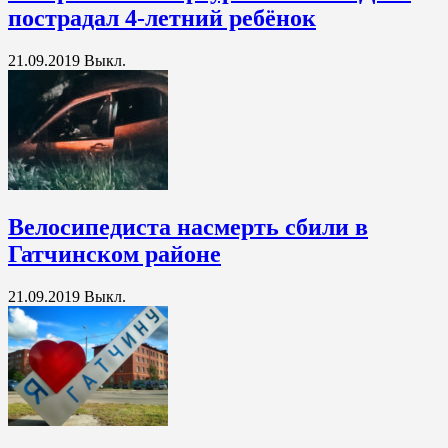
пострадал 4-летний ребёнок
21.09.2019
Выкл.
Велосипедиста насмерть сбили в
Гатчинском районе
21.09.2019
Выкл.