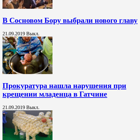
В Сосновом Бору выбрали нового главу
21.09.2019
Выкл.
Прокуратура нашла нарушения при
крещении младенца в Гатчине
21.09.2019
Выкл.