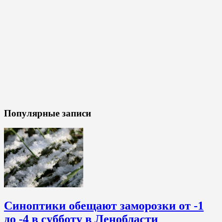
Популярные записи
Синоптики обещают заморозки от -1
до -4 в субботу в Ленобласти