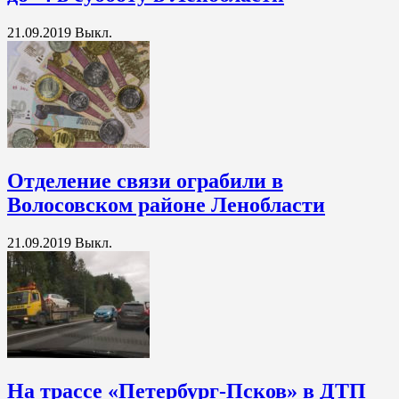
21.09.2019
Выкл.
Отделение связи ограбили в
Волосовском районе Ленобласти
21.09.2019
Выкл.
На трассе «Петербург-Псков» в ДТП