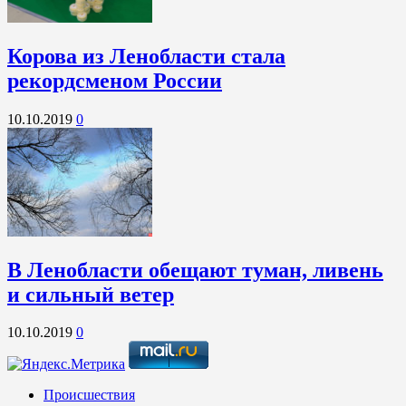
Корова из Ленобласти стала
рекордсменом России
10.10.2019
0
В Ленобласти обещают туман, ливень
и сильный ветер
10.10.2019
0
Происшествия