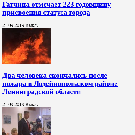
Гатчина отмечает 223 годовщину
присвоения статуса города
21.09.2019
Выкл.
Два человека скончались после
пожара в Лодейнопольском районе
Ленинградской области
21.09.2019
Выкл.