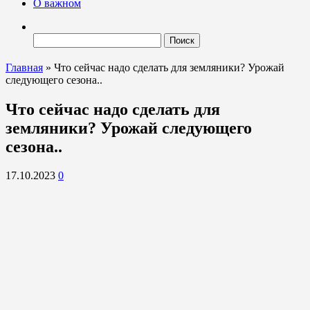
О важном
Найти:
Главная
»
Что сейчас надо сделать для земляники? Урожай
следующего сезона..
Что сейчас надо сделать для
земляники? Урожай следующего
сезона..
17.10.2023
0