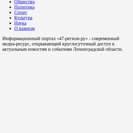
Общество
Политика
Спорт
Культура
Наука
О важном
Информационный портал «47-регион.ру» - современный
медиа-ресурс, открывающий круглосуточный доступ к
актуальным новостям и событиям Ленинградской области.