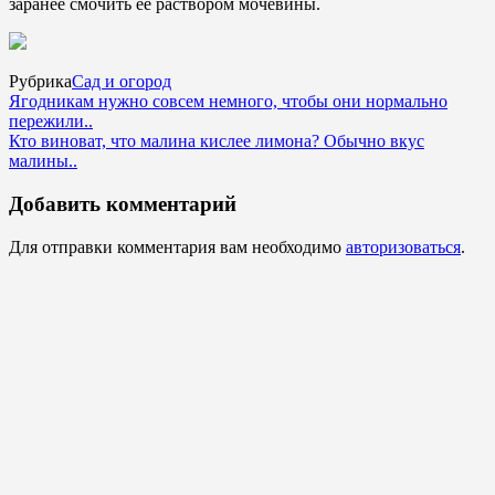
заранее смочить ее раствором мочевины.
Рубрика
Сад и огород
Ягодникам нужно совсем немного, чтобы они нормально
пережили..
Кто виноват, что малина кислее лимона? Обычно вкус
малины..
Добавить комментарий
Для отправки комментария вам необходимо
авторизоваться
.