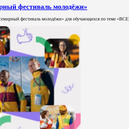
ирный фестиваль молодёжи»
Всемирный фестиваль молодёжи» для обучающихся по тем