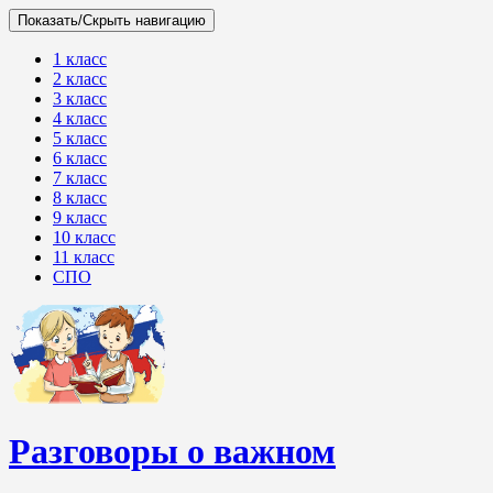
Показать/Скрыть навигацию
1 класс
2 класс
3 класс
4 класс
5 класс
6 класс
7 класс
8 класс
9 класс
10 класс
11 класс
СПО
Разговоры о важном