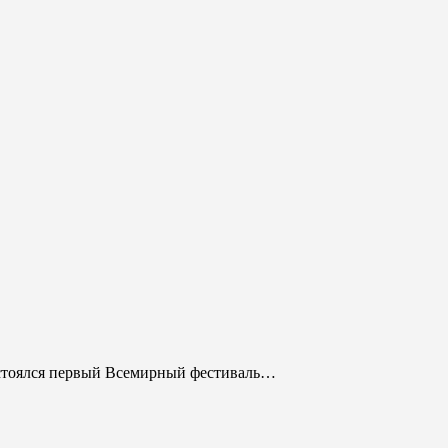
состоялся первый Всемирный фестиваль…