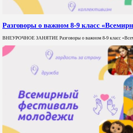
Разговоры о важном 8-9 класс «Всемир
ВНЕУРОЧНОЕ ЗАНЯТИЕ Разговоры о важном 8-9 класс «Вс