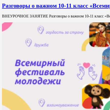
Разговоры о важном 10-11 класс «Всем
ВНЕУРОЧНОЕ ЗАНЯТИЕ Разговоры о важном 10-11 класс «