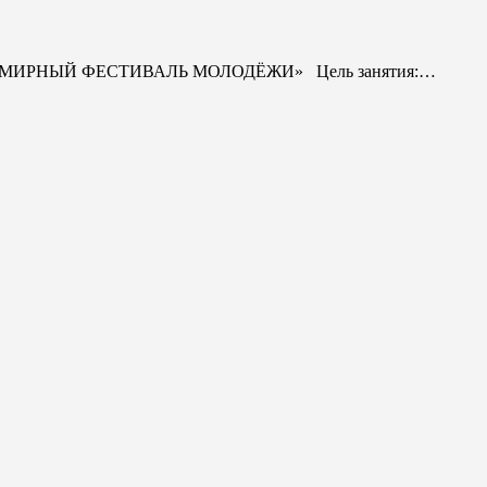
е «ВСЕМИРНЫЙ ФЕСТИВАЛЬ МОЛОДЁЖИ» Цель занятия:…