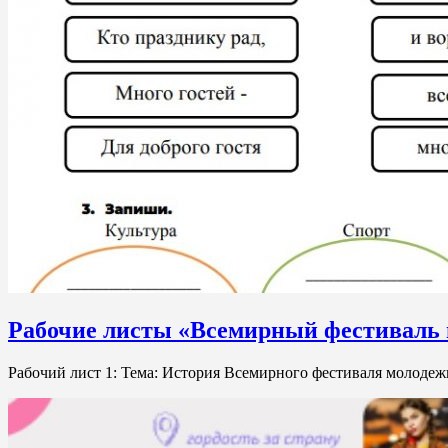
Рабочие листы «Всемирный фестиваль
Рабочий лист 1: Тема: История Всемирного фестиваля молоде