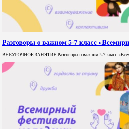
Разговоры о важном 5-7 класс «Всемир
ВНЕУРОЧНОЕ ЗАНЯТИЕ Разговоры о важном 5-7 класс «Вс