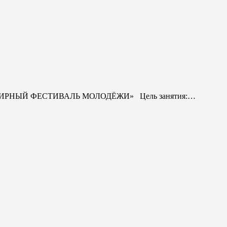
«ВСЕМИРНЫЙ ФЕСТИВАЛЬ МОЛОДЁЖИ» Цель занятия:…