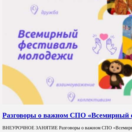
Разговоры о важном СПО «Всемирный 
ВНЕУРОЧНОЕ ЗАНЯТИЕ Разговоры о важном СПО «Всемирн