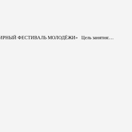
«ВСЕМИРНЫЙ ФЕСТИВАЛЬ МОЛОДЁЖИ» Цель занятия:…