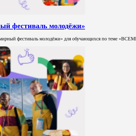
ный фестиваль молодёжи»
емирный фестиваль молодёжи» для обучающихся по теме 