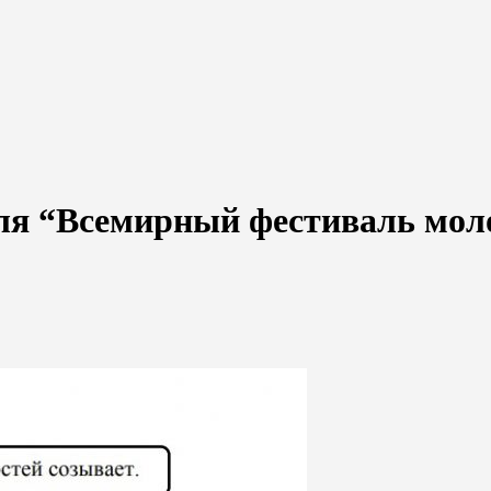
аля “Всемирный фестиваль мол