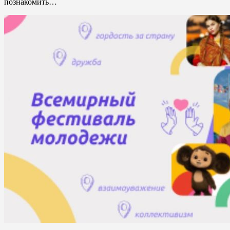
познакомить…