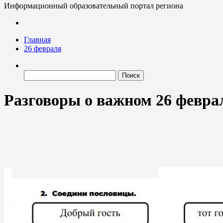
Информационный образовательный портал региона
Главная
26 февраля
Найти:
Разговоры о важном 26 февр