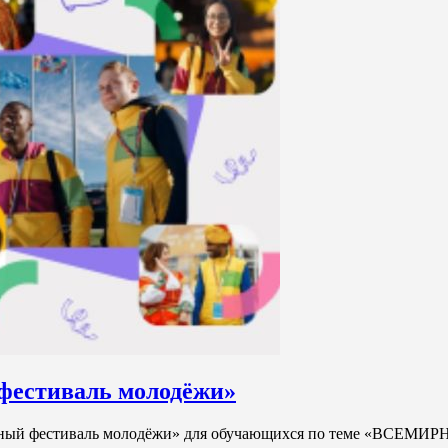
фестиваль молодёжи»
ый фестиваль молодёжи» для обучающихся по теме «ВСЕ