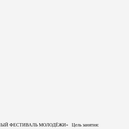
МИРНЫЙ ФЕСТИВАЛЬ МОЛОДЁЖИ» Цель занятия: