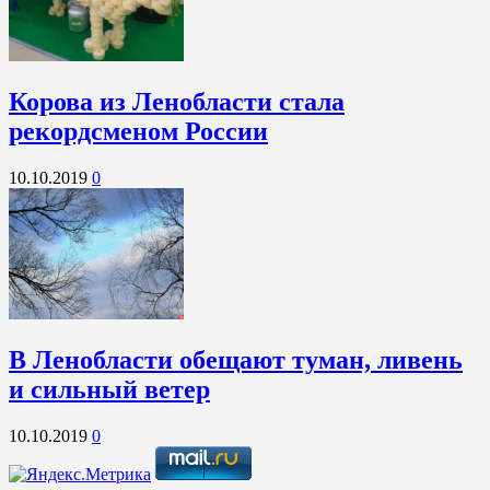
Корова из Ленобласти стала
рекордсменом России
10.10.2019
0
В Ленобласти обещают туман, ливень
и сильный ветер
10.10.2019
0