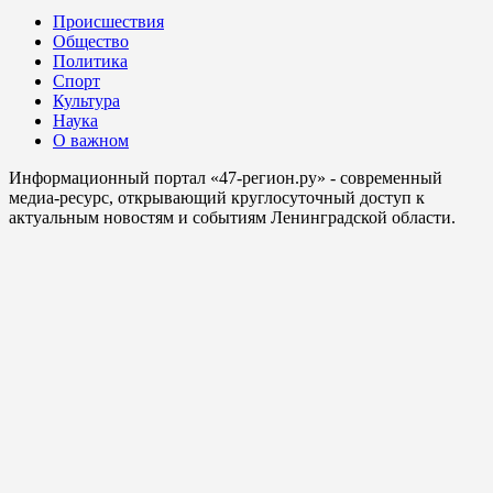
Происшествия
Общество
Политика
Спорт
Культура
Наука
О важном
Информационный портал «47-регион.ру» - современный
медиа-ресурс, открывающий круглосуточный доступ к
актуальным новостям и событиям Ленинградской области.