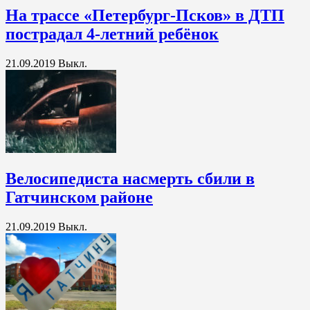
На трассе «Петербург-Псков» в ДТП
пострадал 4-летний ребёнок
21.09.2019
Выкл.
Велосипедиста насмерть сбили в
Гатчинском районе
21.09.2019
Выкл.