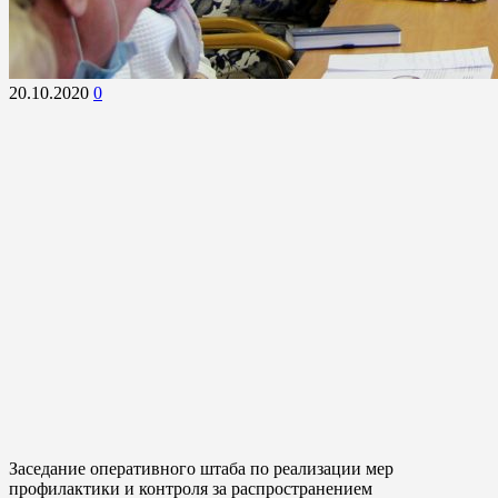
20.10.2020
0
Заседание оперативного штаба по реализации мер
профилактики и контроля за распространением