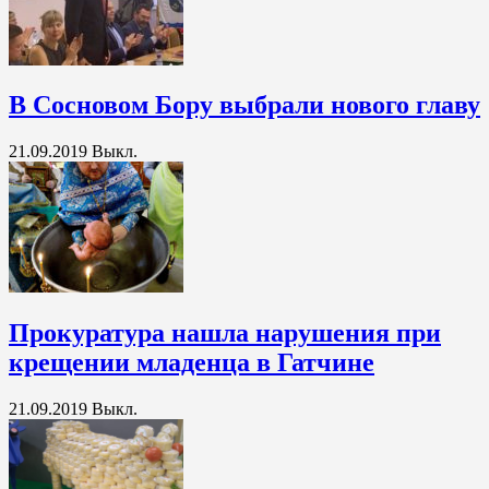
В Сосновом Бору выбрали нового главу
21.09.2019
Выкл.
Прокуратура нашла нарушения при
крещении младенца в Гатчине
21.09.2019
Выкл.