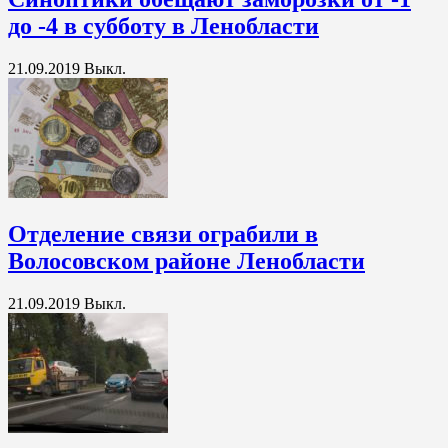
до -4 в субботу в Ленобласти
21.09.2019
Выкл.
Отделение связи ограбили в
Волосовском районе Ленобласти
21.09.2019
Выкл.