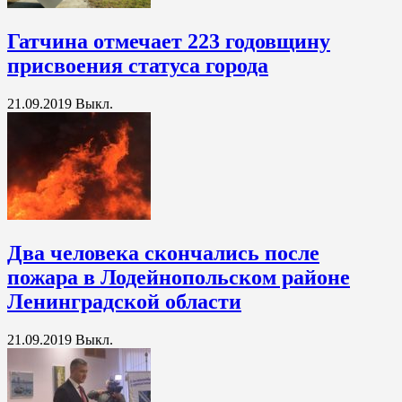
Гатчина отмечает 223 годовщину
присвоения статуса города
21.09.2019
Выкл.
Два человека скончались после
пожара в Лодейнопольском районе
Ленинградской области
21.09.2019
Выкл.