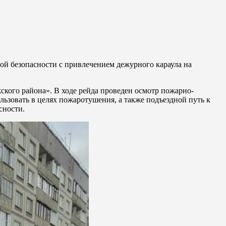
ой безопасности с привлечением дежурного караула на
ого района». В ходе рейда проведен осмотр пожарно-
льзовать в целях пожаротушения, а также подъездной путь к
сности.