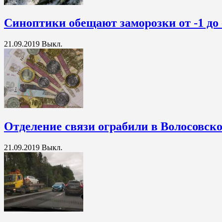
Синоптики обещают заморозки от -1 до 
21.09.2019
Выкл.
Отделение связи ограбили в Волосовск
21.09.2019
Выкл.