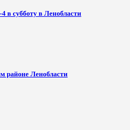
-4 в субботу в Ленобласти
ом районе Ленобласти