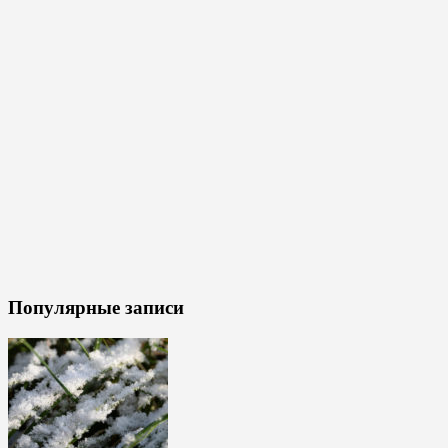
Популярные записи