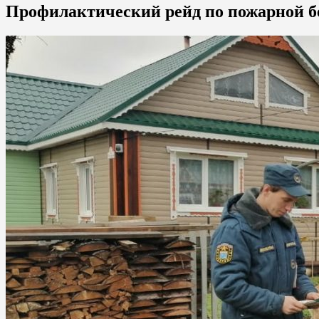
Профилактический рейд по пожарной б