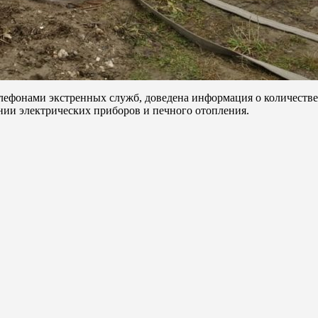
лефонами экстренных служб, доведена информация о количестве 
нии электрических приборов и печного отопления.