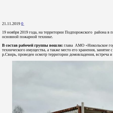
21.11.2019
0
19 ноября 2019 года, на территории Подпорожского района в 
основной пожарной технике.
В состав рабочей группы вошли:
глава АМО «Никольское гор
технического имущества, а также место его хранения, занятие
р.Свирь, проведен осмотр территории домовладения, встреча и