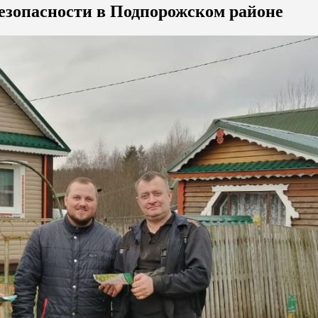
езопасности в Подпорожском районе