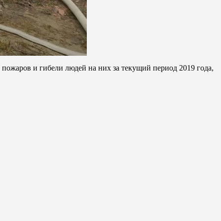
пожаров и гибели людей на них за текущий период 2019 года,