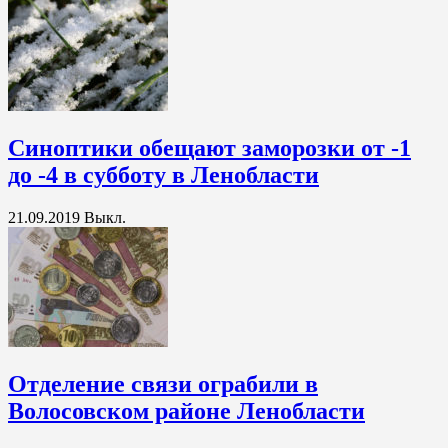
Синоптики обещают заморозки от -1
до -4 в субботу в Ленобласти
21.09.2019
Выкл.
Отделение связи ограбили в
Волосовском районе Ленобласти