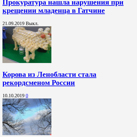
Прокуратура нашла нарушения при
крещении младенца в Гатчине
21.09.2019
Выкл.
Корова из Ленобласти стала
рекордсменом России
10.10.2019
0