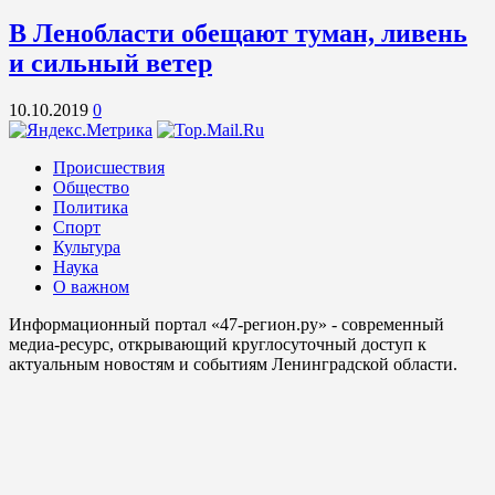
В Ленобласти обещают туман, ливень
и сильный ветер
10.10.2019
0
Происшествия
Общество
Политика
Спорт
Культура
Наука
О важном
Информационный портал «47-регион.ру» - современный
медиа-ресурс, открывающий круглосуточный доступ к
актуальным новостям и событиям Ленинградской области.