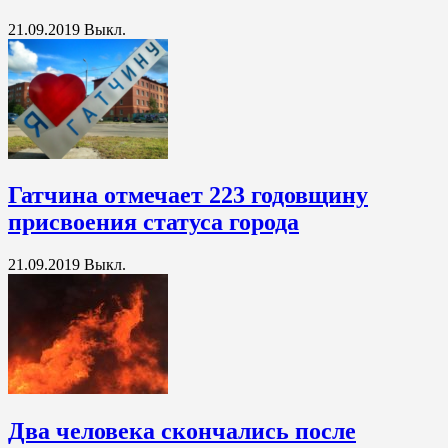
21.09.2019
Выкл.
Гатчина отмечает 223 годовщину
присвоения статуса города
21.09.2019
Выкл.
Два человека скончались после