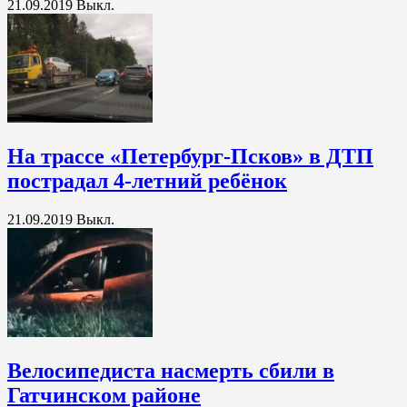
21.09.2019
Выкл.
На трассе «Петербург-Псков» в ДТП
пострадал 4-летний ребёнок
21.09.2019
Выкл.
Велосипедиста насмерть сбили в
Гатчинском районе