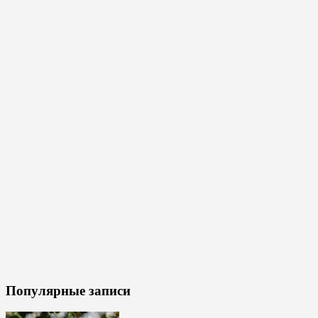
Популярные записи