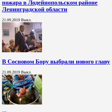
пожара в Лодейнопольском районе
Ленинградской области
21.09.2019
Выкл.
В Сосновом Бору выбрали нового главу
21.09.2019
Выкл.