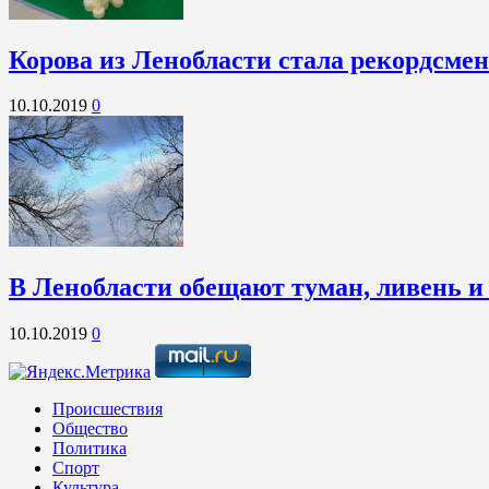
Корова из Ленобласти стала рекордсме
10.10.2019
0
В Ленобласти обещают туман, ливень и
10.10.2019
0
Происшествия
Общество
Политика
Спорт
Культура