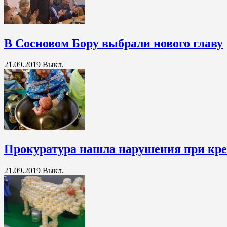
В Сосновом Бору выбрали нового главу
21.09.2019
Выкл.
Прокуратура нашла нарушения при кре
21.09.2019
Выкл.