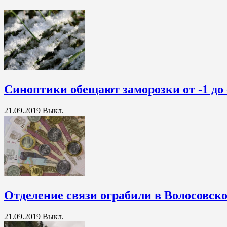
Синоптики обещают заморозки от -1 до 
21.09.2019
Выкл.
Отделение связи ограбили в Волосовск
21.09.2019
Выкл.