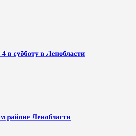
-4 в субботу в Ленобласти
ом районе Ленобласти