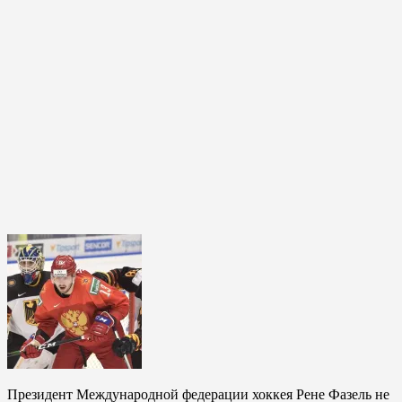
Президент Международной федерации хоккея Рене Фазель не