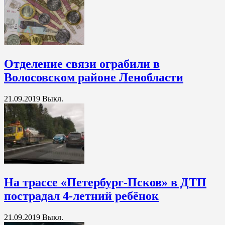
Отделение связи ограбили в
Волосовском районе Ленобласти
21.09.2019
Выкл.
На трассе «Петербург-Псков» в ДТП
пострадал 4-летний ребёнок
21.09.2019
Выкл.