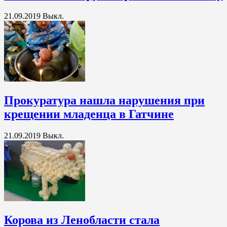
21.09.2019
Выкл.
Прокуратура нашла нарушения при
крещении младенца в Гатчине
21.09.2019
Выкл.
Корова из Ленобласти стала