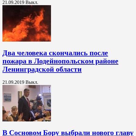
21.09.2019
Выкл.
Два человека скончались после
пожара в Лодейнопольском районе
Ленинградской области
21.09.2019
Выкл.
В Сосновом Бору выбрали нового главу