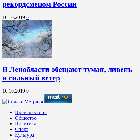
рекордсменом России
10.10.2019
0
В Ленобласти обещают туман, ливень
и сильный ветер
10.10.2019
0
Происшествия
Общество
Политика
Спорт
Культура