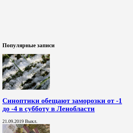
Популярные записи
Синоптики обещают заморозки от -1
до -4 в субботу в Ленобласти
21.09.2019
Выкл.