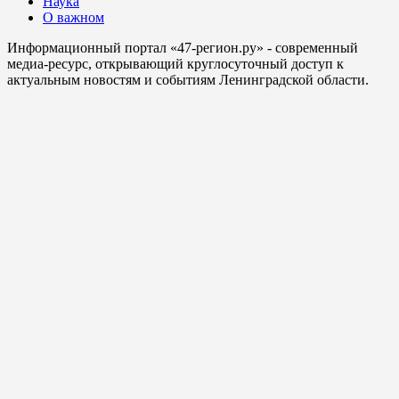
Наука
О важном
Информационный портал «47-регион.ру» - современный
медиа-ресурс, открывающий круглосуточный доступ к
актуальным новостям и событиям Ленинградской области.