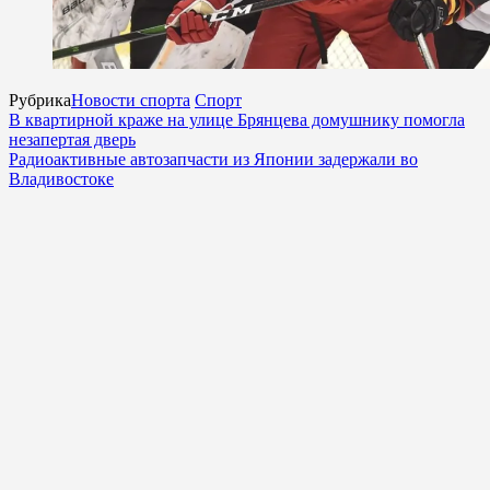
Рубрика
Новости спорта
Спорт
В квартирной краже на улице Брянцева домушнику помогла
незапертая дверь
Радиоактивные автозапчасти из Японии задержали во
Владивостоке