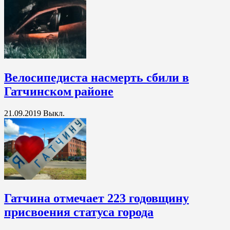
Велосипедиста насмерть сбили в
Гатчинском районе
21.09.2019
Выкл.
Гатчина отмечает 223 годовщину
присвоения статуса города