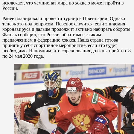
исключает, что чемпионат мира по хоккею может пройти в
России.
Ранее планировали провести турнир в Швейцарии. Однако
теперь это под вопросом. Перенос случится, если эпидемия
коронавируса и дальше продолжит активно набирать обороты.
Фазель сообщил, что Россия обратилась с таким
предложением в федерацию хоккея. Наша страна готова
принять у себя спортивное мероприятие, если это будет
необходимо. Напомним, что соревнования должны пройти с 8
по 24 мая 2020 года.