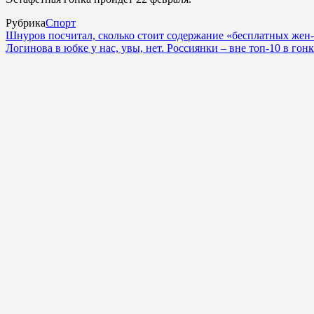
Рубрика
Спорт
Шнуров посчитал, сколько стоит содержание «бесплатных жен
Логинова в юбке у нас, увы, нет. Россиянки – вне топ-10 в го