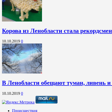
Корова из Ленобласти стала рекордсме
10.10.2019
0
В Ленобласти обещают туман, ливень и
10.10.2019
0
Происшествия