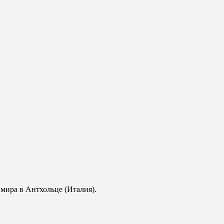
мира в Антхольце (Италия).