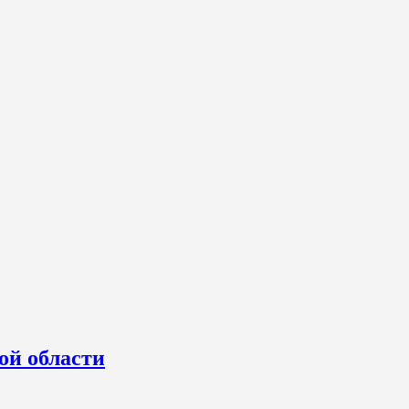
ой области