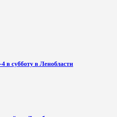
-4 в субботу в Ленобласти