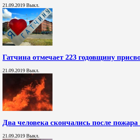
21.09.2019
Выкл.
Гатчина отмечает 223 годовщину присво
21.09.2019
Выкл.
Два человека скончались после пожара
21.09.2019
Выкл.