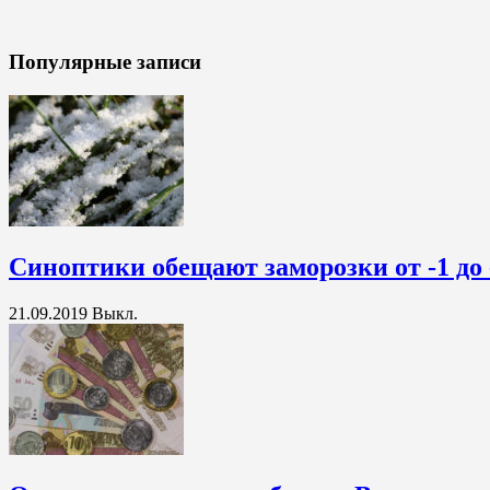
Популярные записи
Синоптики обещают заморозки от -1 до 
21.09.2019
Выкл.