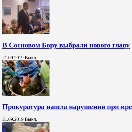
В Сосновом Бору выбрали нового главу
21.09.2019
Выкл.
Прокуратура нашла нарушения при кре
21.09.2019
Выкл.