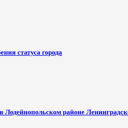
ения статуса города
 в Лодейнопольском районе Ленинградск