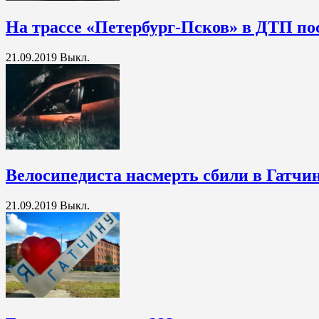
На трассе «Петербург-Псков» в ДТП по
21.09.2019
Выкл.
Велосипедиста насмерть сбили в Гатчи
21.09.2019
Выкл.