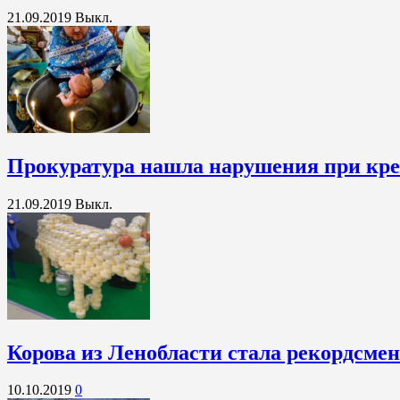
21.09.2019
Выкл.
Прокуратура нашла нарушения при кре
21.09.2019
Выкл.
Корова из Ленобласти стала рекордсме
10.10.2019
0