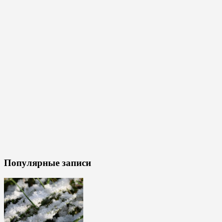
Популярные записи