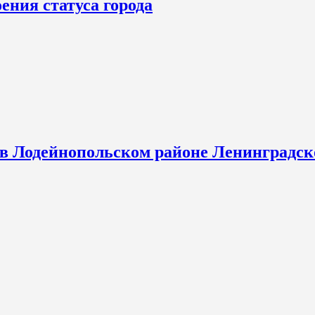
ения статуса города
 в Лодейнопольском районе Ленинградск