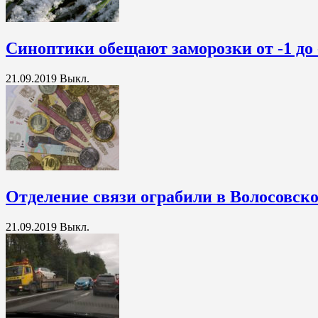
Синоптики обещают заморозки от -1 до 
21.09.2019
Выкл.
Отделение связи ограбили в Волосовск
21.09.2019
Выкл.