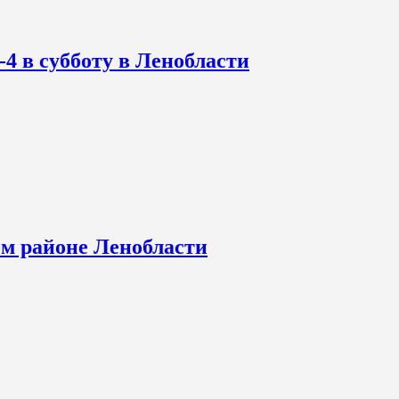
-4 в субботу в Ленобласти
ом районе Ленобласти