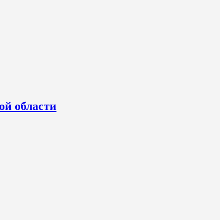
ой области