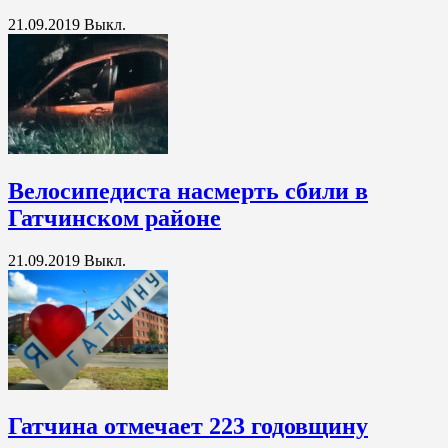
21.09.2019
Выкл.
Велосипедиста насмерть сбили в
Гатчинском районе
21.09.2019
Выкл.
Гатчина отмечает 223 годовщину