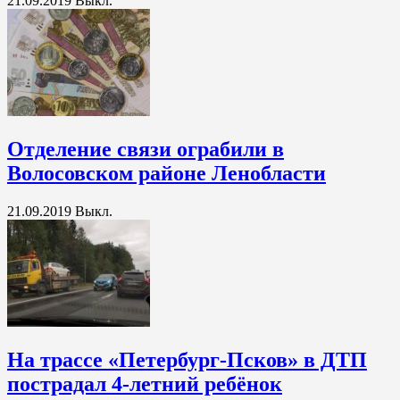
21.09.2019
Выкл.
Отделение связи ограбили в
Волосовском районе Ленобласти
21.09.2019
Выкл.
На трассе «Петербург-Псков» в ДТП
пострадал 4-летний ребёнок