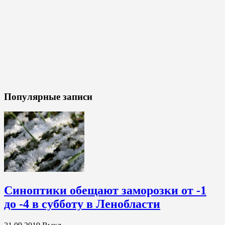
Популярные записи
Синоптики обещают заморозки от -1
до -4 в субботу в Ленобласти