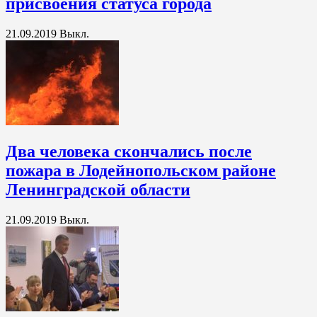
присвоения статуса города
21.09.2019
Выкл.
Два человека скончались после
пожара в Лодейнопольском районе
Ленинградской области
21.09.2019
Выкл.