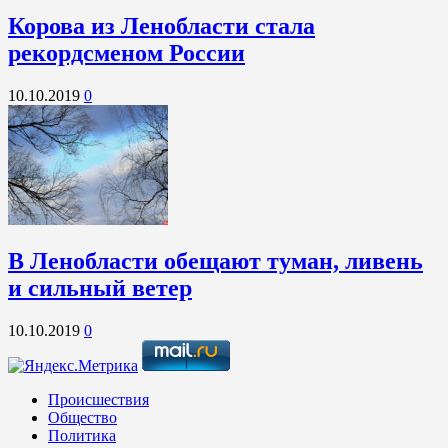
Корова из Ленобласти стала
рекордсменом России
10.10.2019
0
В Ленобласти обещают туман, ливень
и сильный ветер
10.10.2019
0
Происшествия
Общество
Политика