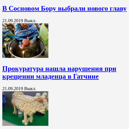
В Сосновом Бору выбрали нового главу
21.09.2019
Выкл.
Прокуратура нашла нарушения при
крещении младенца в Гатчине
21.09.2019
Выкл.