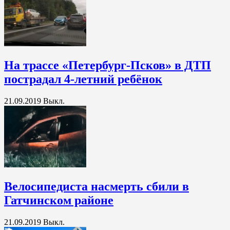
На трассе «Петербург-Псков» в ДТП
пострадал 4-летний ребёнок
21.09.2019
Выкл.
Велосипедиста насмерть сбили в
Гатчинском районе
21.09.2019
Выкл.