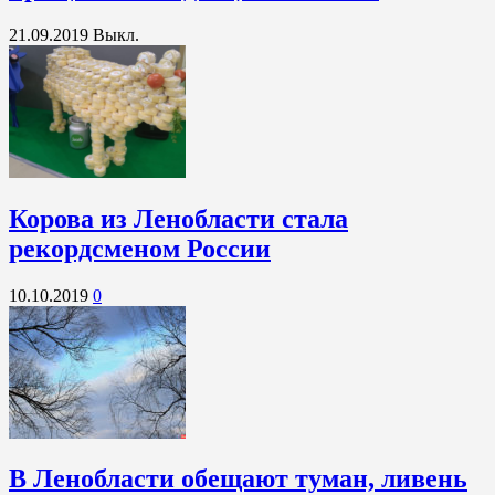
21.09.2019
Выкл.
Корова из Ленобласти стала
рекордсменом России
10.10.2019
0
В Ленобласти обещают туман, ливень