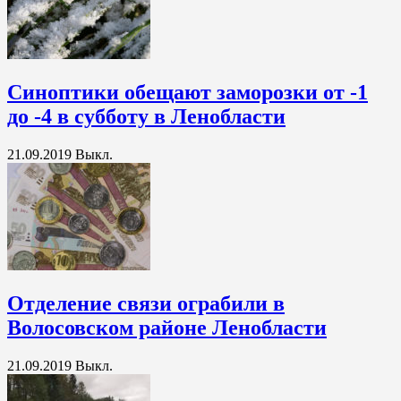
Синоптики обещают заморозки от -1
до -4 в субботу в Ленобласти
21.09.2019
Выкл.
Отделение связи ограбили в
Волосовском районе Ленобласти
21.09.2019
Выкл.