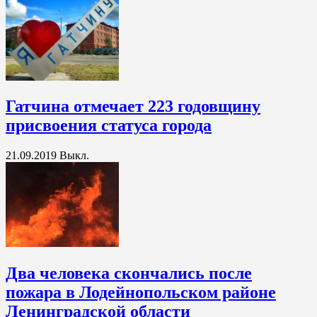
Гатчина отмечает 223 годовщину
присвоения статуса города
21.09.2019
Выкл.
Два человека скончались после
пожара в Лодейнопольском районе
Ленинградской области