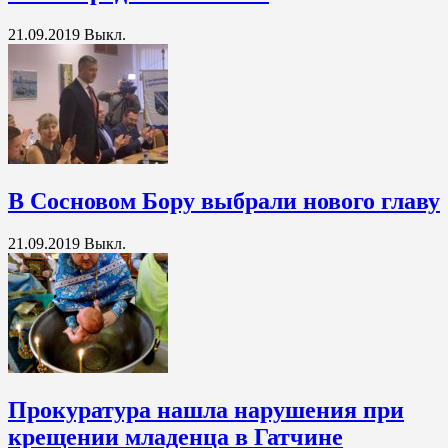
21.09.2019
Выкл.
В Сосновом Бору выбрали нового главу
21.09.2019
Выкл.
Прокуратура нашла нарушения при
крещении младенца в Гатчине