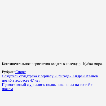
Континентальное первенство входит в календарь Кубка мира.
Рубрика
Спорт
Создатель саундтрека к сериалу «Бригада» Андрей Иванов
погиб в возрасте 47 лет
Православный журналист, подвыпив, напал на гостей с
ножом