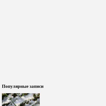
Популярные записи