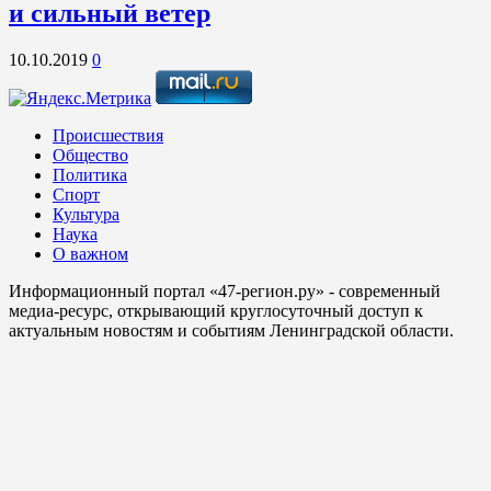
и сильный ветер
10.10.2019
0
Происшествия
Общество
Политика
Спорт
Культура
Наука
О важном
Информационный портал «47-регион.ру» - современный
медиа-ресурс, открывающий круглосуточный доступ к
актуальным новостям и событиям Ленинградской области.