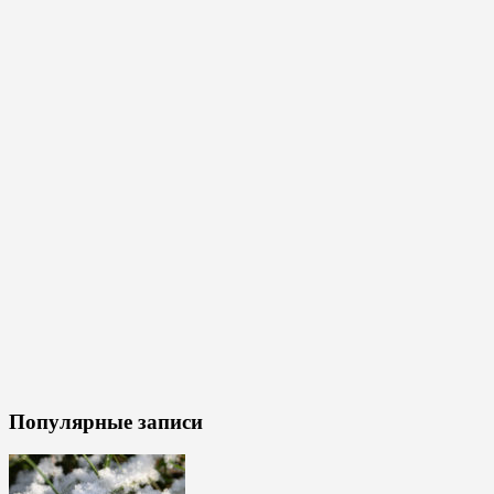
Популярные записи