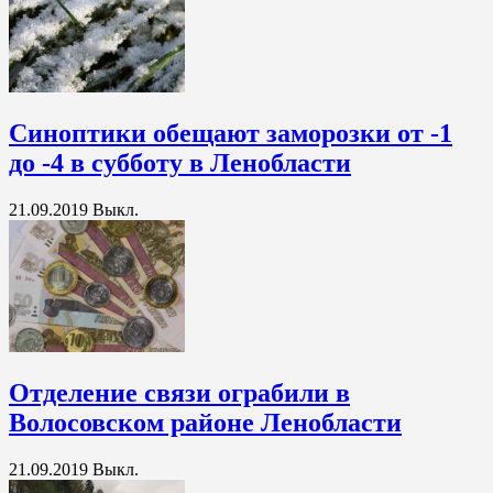
Синоптики обещают заморозки от -1
до -4 в субботу в Ленобласти
21.09.2019
Выкл.
Отделение связи ограбили в
Волосовском районе Ленобласти
21.09.2019
Выкл.