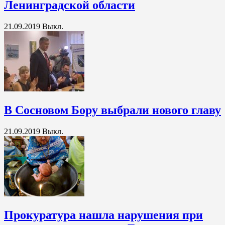
Ленинградской области
21.09.2019
Выкл.
В Сосновом Бору выбрали нового главу
21.09.2019
Выкл.
Прокуратура нашла нарушения при