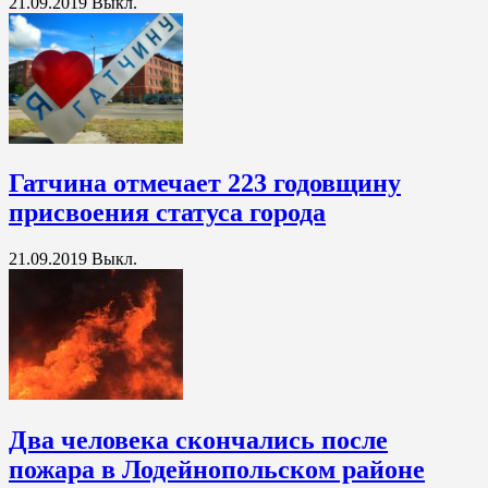
21.09.2019
Выкл.
Гатчина отмечает 223 годовщину
присвоения статуса города
21.09.2019
Выкл.
Два человека скончались после
пожара в Лодейнопольском районе