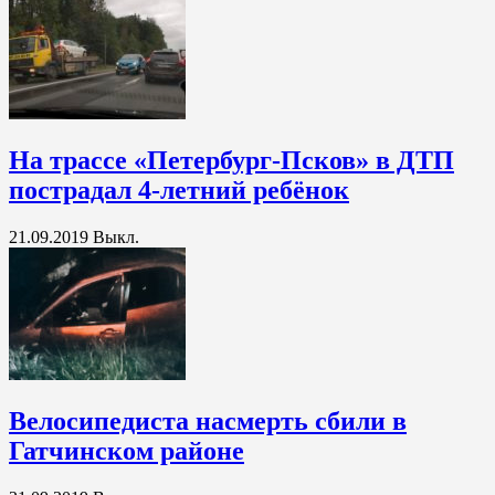
На трассе «Петербург-Псков» в ДТП
пострадал 4-летний ребёнок
21.09.2019
Выкл.
Велосипедиста насмерть сбили в
Гатчинском районе