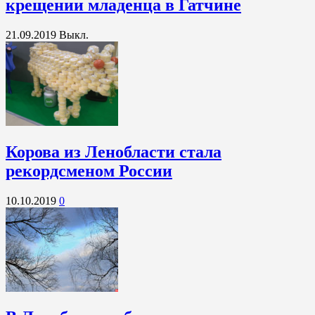
крещении младенца в Гатчине
21.09.2019
Выкл.
Корова из Ленобласти стала
рекордсменом России
10.10.2019
0