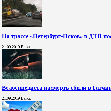
На трассе «Петербург-Псков» в ДТП по
21.09.2019
Выкл.
Велосипедиста насмерть сбили в Гатчи
21.09.2019
Выкл.