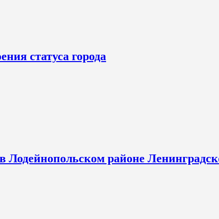
ения статуса города
 в Лодейнопольском районе Ленинградск