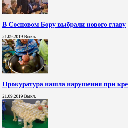
В Сосновом Бору выбрали нового главу
21.09.2019
Выкл.
Прокуратура нашла нарушения при кре
21.09.2019
Выкл.