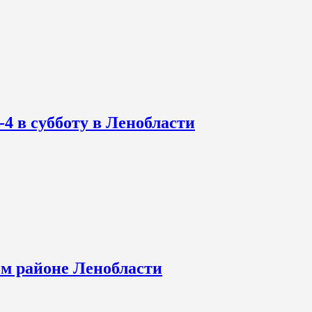
-4 в субботу в Ленобласти
ом районе Ленобласти