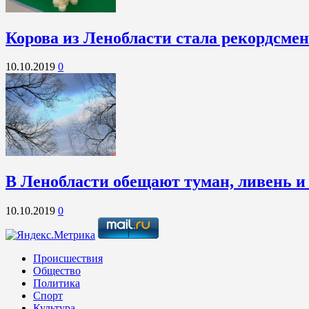
Корова из Ленобласти стала рекордсме
10.10.2019
0
В Ленобласти обещают туман, ливень и
10.10.2019
0
Происшествия
Общество
Политика
Спорт
Культура