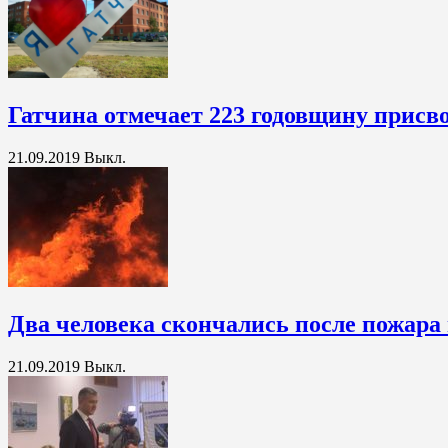
Гатчина отмечает 223 годовщину присво
21.09.2019
Выкл.
Два человека скончались после пожара
21.09.2019
Выкл.