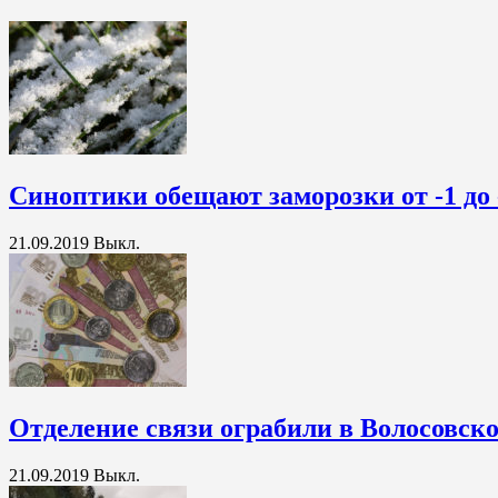
Синоптики обещают заморозки от -1 до 
21.09.2019
Выкл.
Отделение связи ограбили в Волосовск
21.09.2019
Выкл.