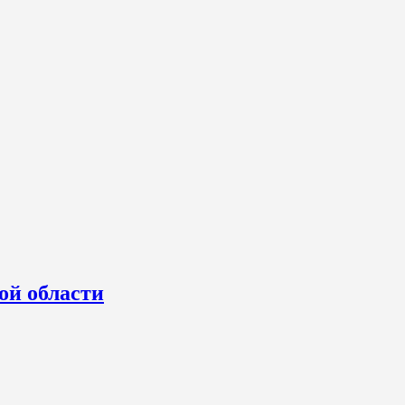
ой области