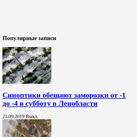
Популярные записи
Синоптики обещают заморозки от -1
до -4 в субботу в Ленобласти
21.09.2019
Выкл.