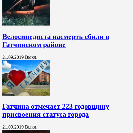
Велосипедиста насмерть сбили в
Гатчинском районе
21.09.2019
Выкл.
Гатчина отмечает 223 годовщину
присвоения статуса города
21.09.2019
Выкл.