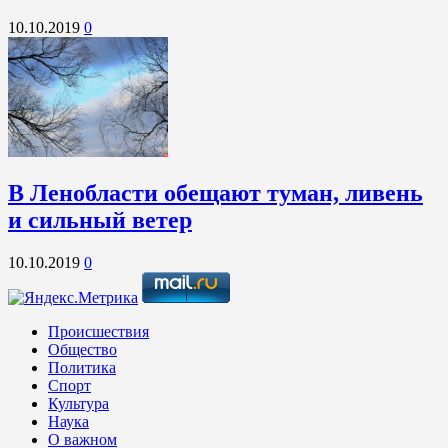
10.10.2019
0
В Ленобласти обещают туман, ливень
и сильный ветер
10.10.2019
0
Происшествия
Общество
Политика
Спорт
Культура
Наука
О важном