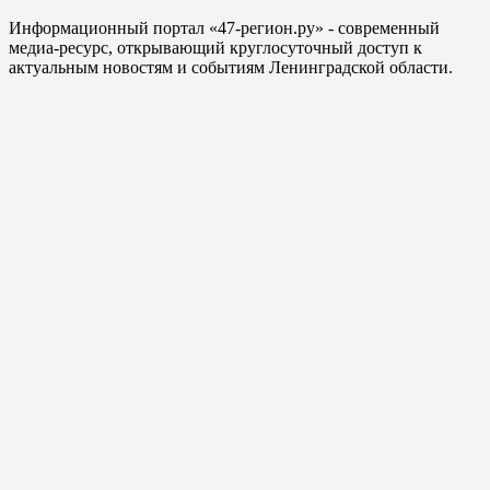
Информационный портал «47-регион.ру» - современный
медиа-ресурс, открывающий круглосуточный доступ к
актуальным новостям и событиям Ленинградской области.