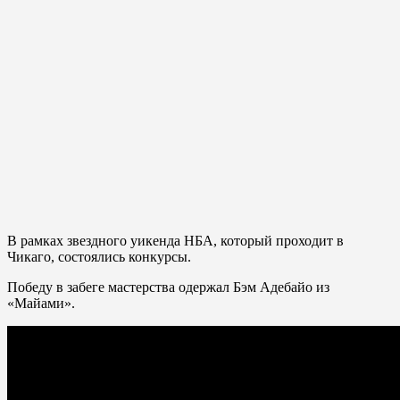
В рамках звездного уикенда НБА, который проходит в
Чикаго, состоялись конкурсы.
Победу в забеге мастерства одержал Бэм Адебайо из
«Майами».