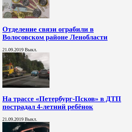
Отделение связи ограбили в
Волосовском районе Ленобласти
21.09.2019
Выкл.
На трассе «Петербург-Псков» в ДТП
пострадал 4-летний ребёнок
21.09.2019
Выкл.