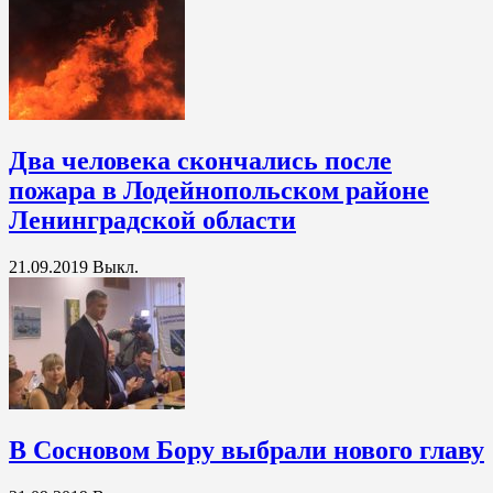
Два человека скончались после
пожара в Лодейнопольском районе
Ленинградской области
21.09.2019
Выкл.
В Сосновом Бору выбрали нового главу