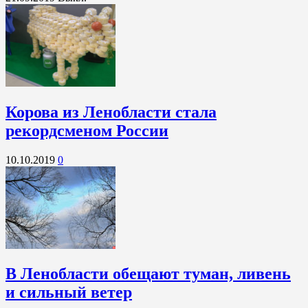
Корова из Ленобласти стала
рекордсменом России
10.10.2019
0
В Ленобласти обещают туман, ливень
и сильный ветер