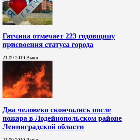
Гатчина отмечает 223 годовщину
присвоения статуса города
21.09.2019
Выкл.
Два человека скончались после
пожара в Лодейнопольском районе
Ленинградской области
21.09.2019
Выкл.