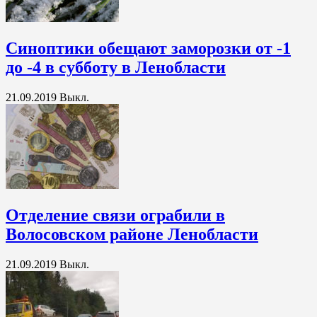
Синоптики обещают заморозки от -1
до -4 в субботу в Ленобласти
21.09.2019
Выкл.
Отделение связи ограбили в
Волосовском районе Ленобласти
21.09.2019
Выкл.