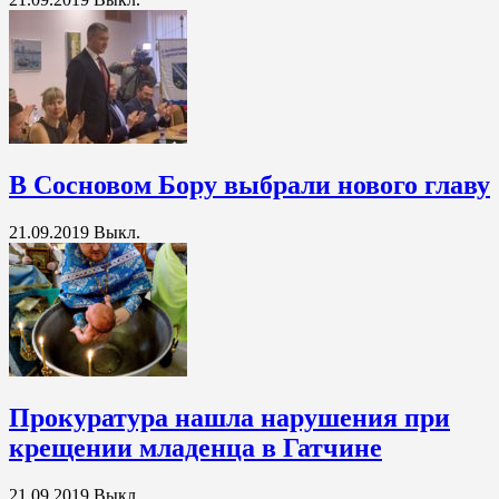
В Сосновом Бору выбрали нового главу
21.09.2019
Выкл.
Прокуратура нашла нарушения при
крещении младенца в Гатчине
21.09.2019
Выкл.