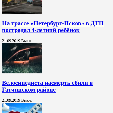
На трассе «Петербург-Псков» в ДТП
пострадал 4-летний ребёнок
21.09.2019
Выкл.
Велосипедиста насмерть сбили в
Гатчинском районе
21.09.2019
Выкл.