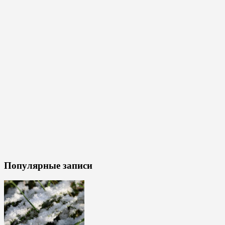
Популярные записи