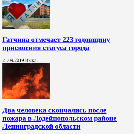
Гатчина отмечает 223 годовщину
присвоения статуса города
21.09.2019
Выкл.
Два человека скончались после
пожара в Лодейнопольском районе
Ленинградской области