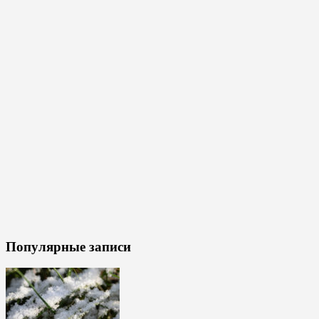
Популярные записи