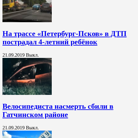
На трассе «Петербург-Псков» в ДТП
пострадал 4-летний ребёнок
21.09.2019
Выкл.
Велосипедиста насмерть сбили в
Гатчинском районе
21.09.2019
Выкл.