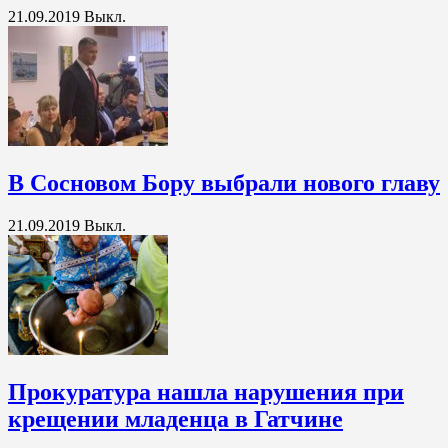
21.09.2019
Выкл.
В Сосновом Бору выбрали нового главу
21.09.2019
Выкл.
Прокуратура нашла нарушения при
крещении младенца в Гатчине