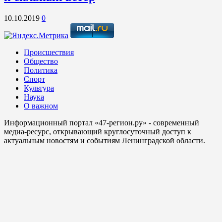
10.10.2019
0
Происшествия
Общество
Политика
Спорт
Культура
Наука
О важном
Информационный портал «47-регион.ру» - современный
медиа-ресурс, открывающий круглосуточный доступ к
актуальным новостям и событиям Ленинградской области.