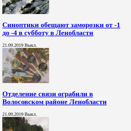
Синоптики обещают заморозки от -1
до -4 в субботу в Ленобласти
21.09.2019
Выкл.
Отделение связи ограбили в
Волосовском районе Ленобласти
21.09.2019
Выкл.