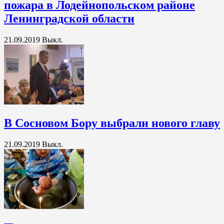
пожара в Лодейнопольском районе
Ленинградской области
21.09.2019
Выкл.
В Сосновом Бору выбрали нового главу
21.09.2019
Выкл.