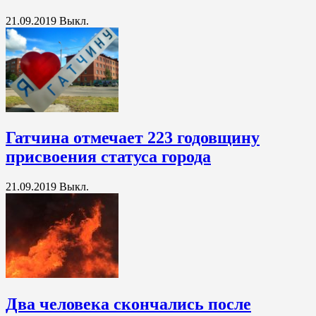
21.09.2019
Выкл.
Гатчина отмечает 223 годовщину
присвоения статуса города
21.09.2019
Выкл.
Два человека скончались после