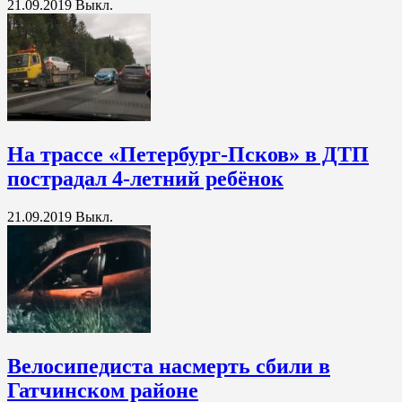
21.09.2019
Выкл.
На трассе «Петербург-Псков» в ДТП
пострадал 4-летний ребёнок
21.09.2019
Выкл.
Велосипедиста насмерть сбили в
Гатчинском районе