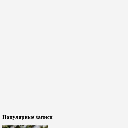
Популярные записи