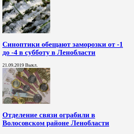
Синоптики обещают заморозки от -1
до -4 в субботу в Ленобласти
21.09.2019
Выкл.
Отделение связи ограбили в
Волосовском районе Ленобласти