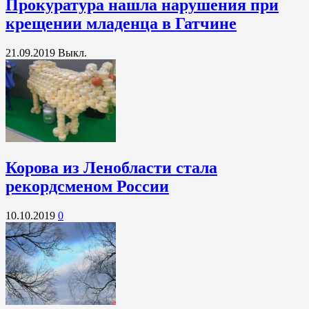
Прокуратура нашла нарушения при
крещении младенца в Гатчине
21.09.2019
Выкл.
Корова из Ленобласти стала
рекордсменом России
10.10.2019
0