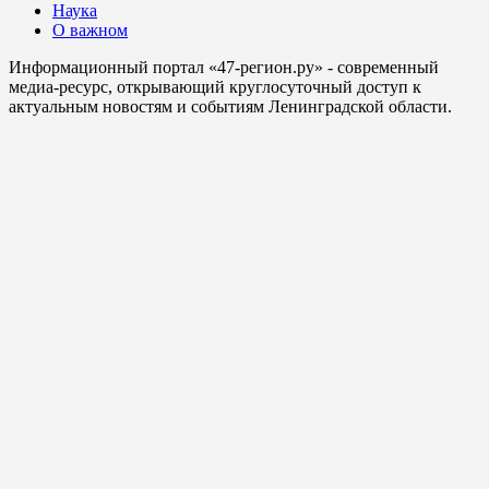
Наука
О важном
Информационный портал «47-регион.ру» - современный
медиа-ресурс, открывающий круглосуточный доступ к
актуальным новостям и событиям Ленинградской области.