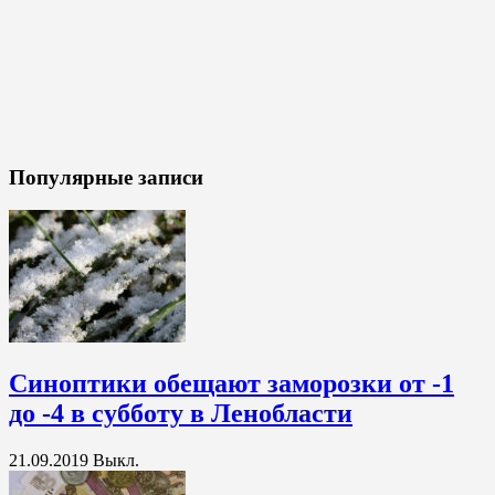
Популярные записи
Синоптики обещают заморозки от -1
до -4 в субботу в Ленобласти
21.09.2019
Выкл.