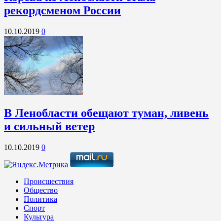
рекордсменом России
10.10.2019
0
В Ленобласти обещают туман, ливень
и сильный ветер
10.10.2019
0
Происшествия
Общество
Политика
Спорт
Культура