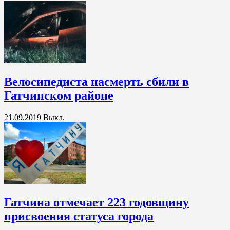
Велосипедиста насмерть сбили в
Гатчинском районе
21.09.2019
Выкл.
Гатчина отмечает 223 годовщину
присвоения статуса города