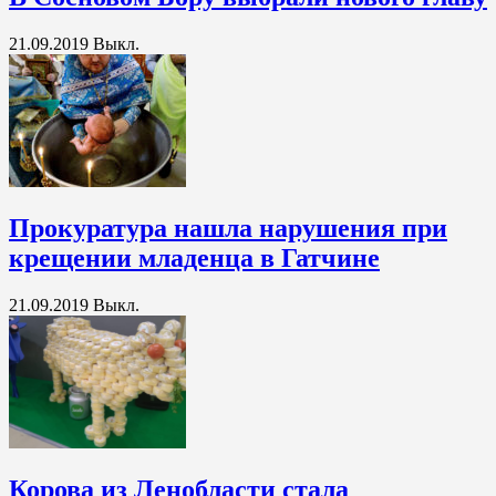
21.09.2019
Выкл.
Прокуратура нашла нарушения при
крещении младенца в Гатчине
21.09.2019
Выкл.
Корова из Ленобласти стала