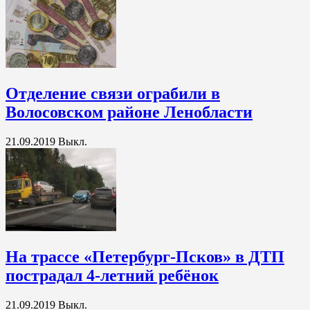
Отделение связи ограбили в
Волосовском районе Ленобласти
21.09.2019
Выкл.
На трассе «Петербург-Псков» в ДТП
пострадал 4-летний ребёнок
21.09.2019
Выкл.