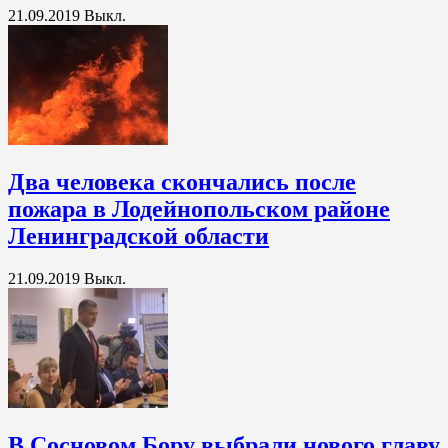
21.09.2019
Выкл.
Два человека скончались после
пожара в Лодейнопольском районе
Ленинградской области
21.09.2019
Выкл.
В Сосновом Бору выбрали нового главу