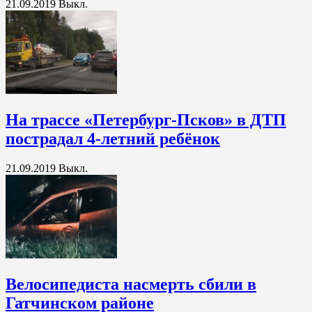
21.09.2019
Выкл.
На трассе «Петербург-Псков» в ДТП
пострадал 4-летний ребёнок
21.09.2019
Выкл.
Велосипедиста насмерть сбили в
Гатчинском районе