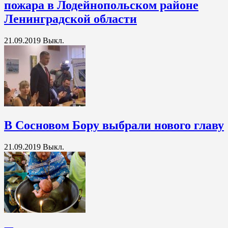
пожара в Лодейнопольском районе
Ленинградской области
21.09.2019
Выкл.
В Сосновом Бору выбрали нового главу
21.09.2019
Выкл.