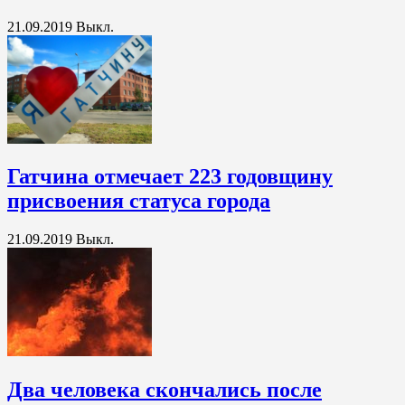
21.09.2019
Выкл.
Гатчина отмечает 223 годовщину
присвоения статуса города
21.09.2019
Выкл.
Два человека скончались после