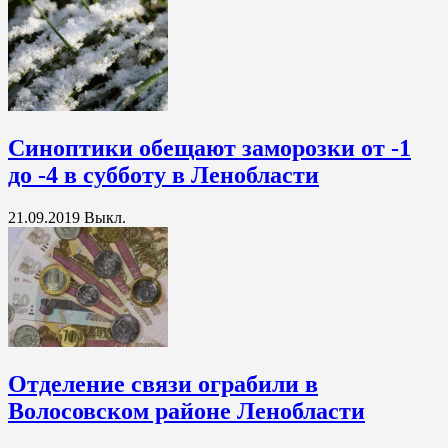
Синоптики обещают заморозки от -1
до -4 в субботу в Ленобласти
21.09.2019
Выкл.
Отделение связи ограбили в
Волосовском районе Ленобласти