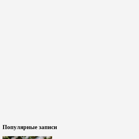
Популярные записи