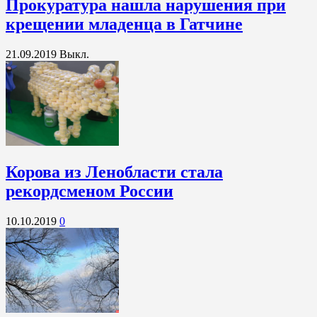
Прокуратура нашла нарушения при
крещении младенца в Гатчине
21.09.2019
Выкл.
Корова из Ленобласти стала
рекордсменом России
10.10.2019
0