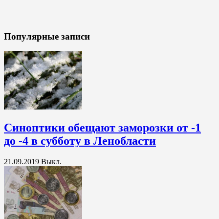
Популярные записи
Синоптики обещают заморозки от -1
до -4 в субботу в Ленобласти
21.09.2019
Выкл.