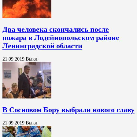
Два человека скончались после
пожара в Лодейнопольском районе
Ленинградской области
21.09.2019
Выкл.
В Сосновом Бору выбрали нового главу
21.09.2019
Выкл.