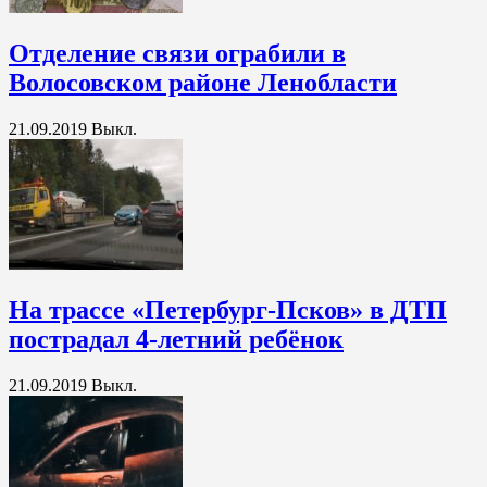
Отделение связи ограбили в
Волосовском районе Ленобласти
21.09.2019
Выкл.
На трассе «Петербург-Псков» в ДТП
пострадал 4-летний ребёнок
21.09.2019
Выкл.