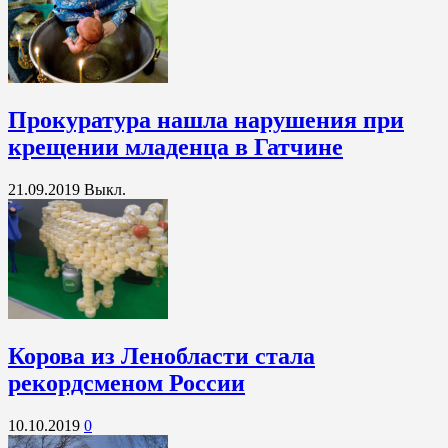
Прокуратура нашла нарушения при
крещении младенца в Гатчине
21.09.2019
Выкл.
Корова из Ленобласти стала
рекордсменом России
10.10.2019
0