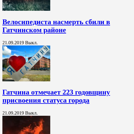
Велосипедиста насмерть сбили в
Гатчинском районе
21.09.2019
Выкл.
Гатчина отмечает 223 годовщину
присвоения статуса города
21.09.2019
Выкл.