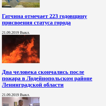
Гатчина отмечает 223 годовщину
присвоения статуса города
21.09.2019
Выкл.
Два человека скончались после
пожара в Лодейнопольском районе
Ленинградской области
21.09.2019
Выкл.