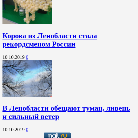
Корова из Ленобласти стала
рекордсменом России
10.10.2019
0
В Ленобласти обещают туман, ливень
и сильный ветер
10.10.2019
0