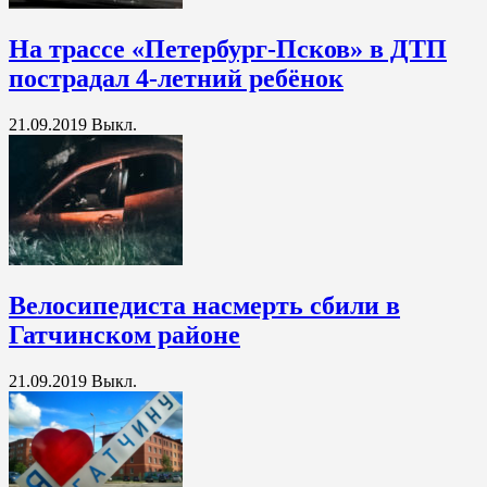
На трассе «Петербург-Псков» в ДТП
пострадал 4-летний ребёнок
21.09.2019
Выкл.
Велосипедиста насмерть сбили в
Гатчинском районе
21.09.2019
Выкл.