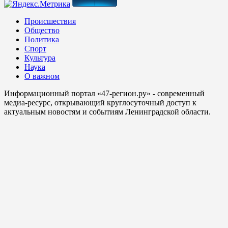
Происшествия
Общество
Политика
Спорт
Культура
Наука
О важном
Информационный портал «47-регион.ру» - современный
медиа-ресурс, открывающий круглосуточный доступ к
актуальным новостям и событиям Ленинградской области.