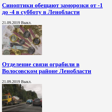
Синоптики обещают заморозки от -1
до -4 в субботу в Ленобласти
21.09.2019
Выкл.
Отделение связи ограбили в
Волосовском районе Ленобласти
21.09.2019
Выкл.