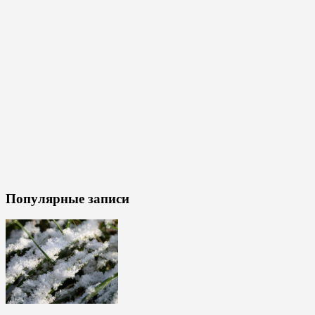
Популярные записи