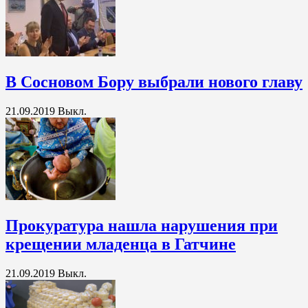
В Сосновом Бору выбрали нового главу
21.09.2019
Выкл.
Прокуратура нашла нарушения при
крещении младенца в Гатчине
21.09.2019
Выкл.