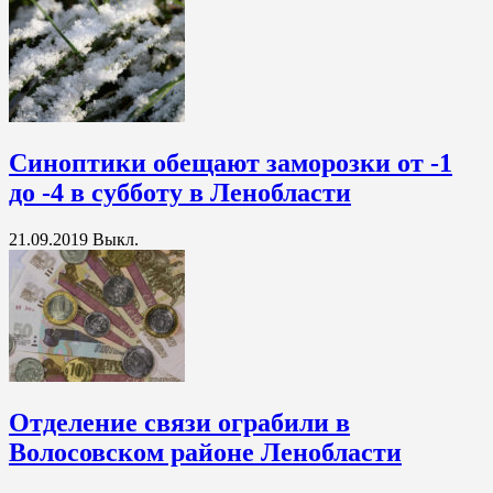
Синоптики обещают заморозки от -1
до -4 в субботу в Ленобласти
21.09.2019
Выкл.
Отделение связи ограбили в
Волосовском районе Ленобласти