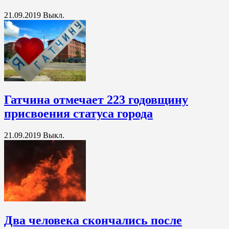
21.09.2019
Выкл.
Гатчина отмечает 223 годовщину
присвоения статуса города
21.09.2019
Выкл.
Два человека скончались после