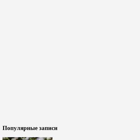
Популярные записи