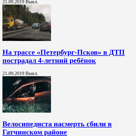
21.09.2019
Выкл.
На трассе «Петербург-Псков» в ДТП
пострадал 4-летний ребёнок
21.09.2019
Выкл.
Велосипедиста насмерть сбили в
Гатчинском районе