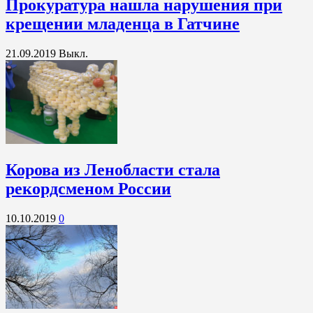
Прокуратура нашла нарушения при
крещении младенца в Гатчине
21.09.2019
Выкл.
Корова из Ленобласти стала
рекордсменом России
10.10.2019
0