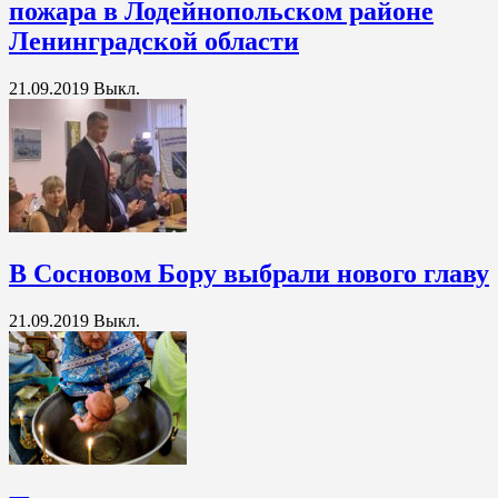
пожара в Лодейнопольском районе
Ленинградской области
21.09.2019
Выкл.
В Сосновом Бору выбрали нового главу
21.09.2019
Выкл.