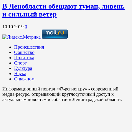
В Ленобласти обещают туман, ливень
и сильный ветер
10.10.2019
0
Происшествия
Общество
Политика
Спорт
Культура
Наука
О важном
Информационный портал «47-регион.ру» - современный
медиа-ресурс, открывающий круглосуточный доступ к
актуальным новостям и событиям Ленинградской области.