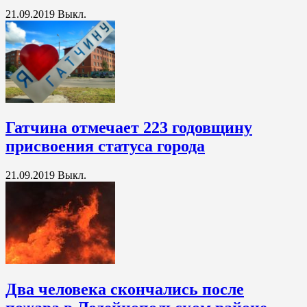
21.09.2019
Выкл.
Гатчина отмечает 223 годовщину
присвоения статуса города
21.09.2019
Выкл.
Два человека скончались после