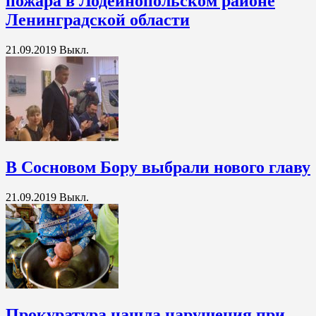
пожара в Лодейнопольском районе
Ленинградской области
21.09.2019
Выкл.
В Сосновом Бору выбрали нового главу
21.09.2019
Выкл.
Прокуратура нашла нарушения при