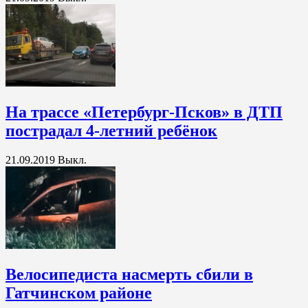
На трассе «Петербург-Псков» в ДТП
пострадал 4-летний ребёнок
21.09.2019
Выкл.
Велосипедиста насмерть сбили в
Гатчинском районе