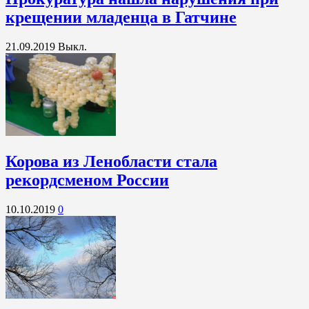
крещении младенца в Гатчине
21.09.2019
Выкл.
Корова из Ленобласти стала
рекордсменом России
10.10.2019
0