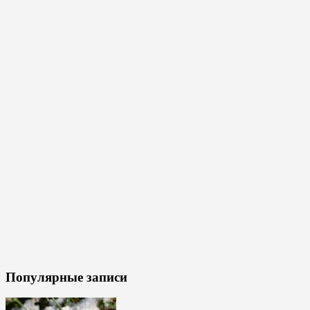
Популярные записи