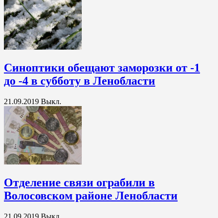
Синоптики обещают заморозки от -1
до -4 в субботу в Ленобласти
21.09.2019
Выкл.
Отделение связи ограбили в
Волосовском районе Ленобласти
21.09.2019
Выкл.