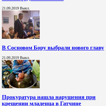
21.09.2019
Выкл.
В Сосновом Бору выбрали нового главу
21.09.2019
Выкл.
Прокуратура нашла нарушения при
крещении младенца в Гатчине