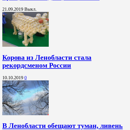
21.09.2019
Выкл.
Корова из Ленобласти стала
рекордсменом России
10.10.2019
0
В Ленобласти обещают туман, ливень