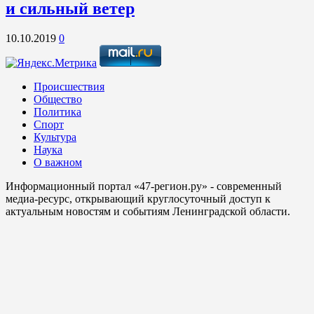
и сильный ветер
10.10.2019
0
Происшествия
Общество
Политика
Спорт
Культура
Наука
О важном
Информационный портал «47-регион.ру» - современный
медиа-ресурс, открывающий круглосуточный доступ к
актуальным новостям и событиям Ленинградской области.