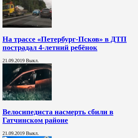
На трассе «Петербург-Псков» в ДТП
пострадал 4-летний ребёнок
21.09.2019
Выкл.
Велосипедиста насмерть сбили в
Гатчинском районе
21.09.2019
Выкл.