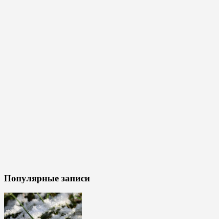
Популярные записи