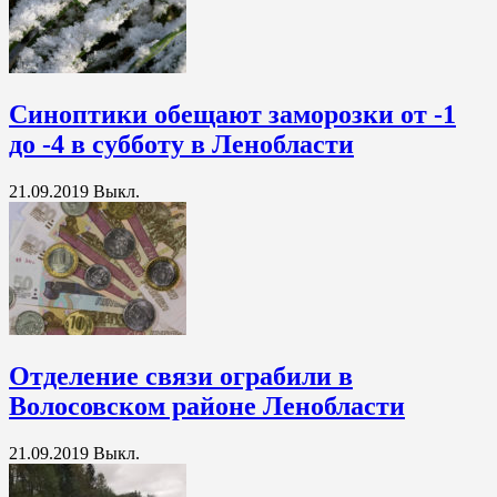
Синоптики обещают заморозки от -1
до -4 в субботу в Ленобласти
21.09.2019
Выкл.
Отделение связи ограбили в
Волосовском районе Ленобласти
21.09.2019
Выкл.