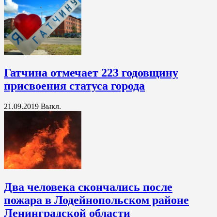
Гатчина отмечает 223 годовщину
присвоения статуса города
21.09.2019
Выкл.
Два человека скончались после
пожара в Лодейнопольском районе
Ленинградской области