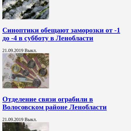
Синоптики обещают заморозки от -1
до -4 в субботу в Ленобласти
21.09.2019
Выкл.
Отделение связи ограбили в
Волосовском районе Ленобласти
21.09.2019
Выкл.