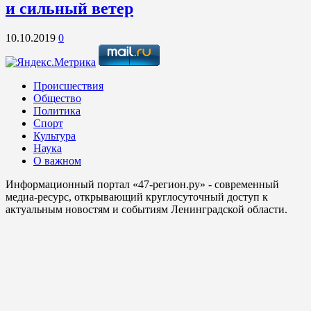
и сильный ветер
10.10.2019
0
Происшествия
Общество
Политика
Спорт
Культура
Наука
О важном
Информационный портал «47-регион.ру» - современный
медиа-ресурс, открывающий круглосуточный доступ к
актуальным новостям и событиям Ленинградской области.