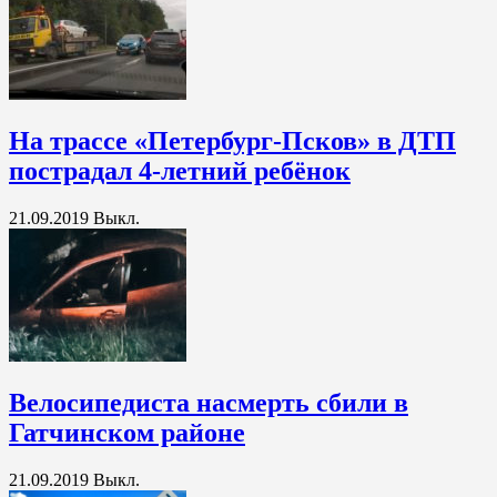
На трассе «Петербург-Псков» в ДТП
пострадал 4-летний ребёнок
21.09.2019
Выкл.
Велосипедиста насмерть сбили в
Гатчинском районе
21.09.2019
Выкл.