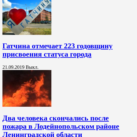
Гатчина отмечает 223 годовщину
присвоения статуса города
21.09.2019
Выкл.
Два человека скончались после
пожара в Лодейнопольском районе
Ленинградской области