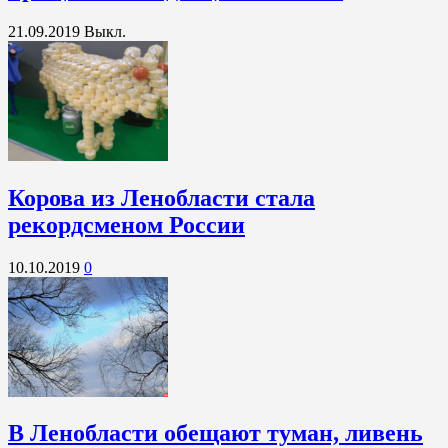
21.09.2019
Выкл.
Корова из Ленобласти стала
рекордсменом России
10.10.2019
0
В Ленобласти обещают туман, ливень