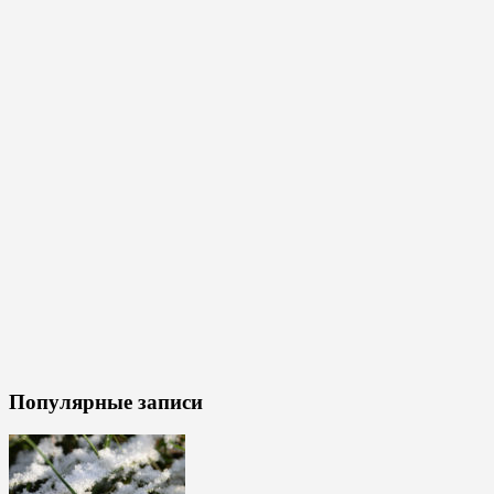
Популярные записи