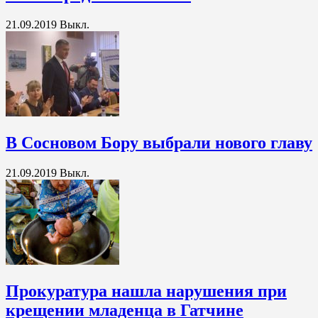
21.09.2019
Выкл.
В Сосновом Бору выбрали нового главу
21.09.2019
Выкл.
Прокуратура нашла нарушения при
крещении младенца в Гатчине