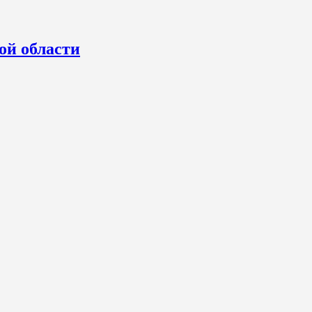
ой области