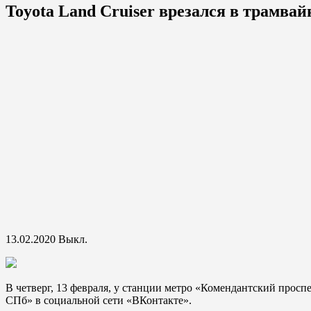
Toyota Land Cruiser врезался в трамва
13.02.2020
Выкл.
В четверг, 13 февраля, у станции метро «Комендантский проспе
СПб» в социальной сети «ВКонтакте».