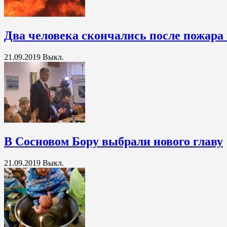
Два человека скончались после пожара
21.09.2019
Выкл.
В Сосновом Бору выбрали нового главу
21.09.2019
Выкл.