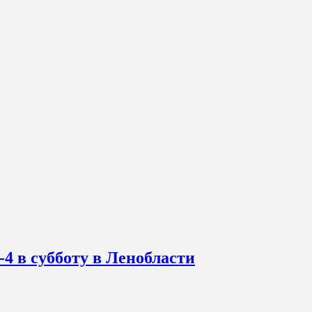
-4 в субботу в Ленобласти