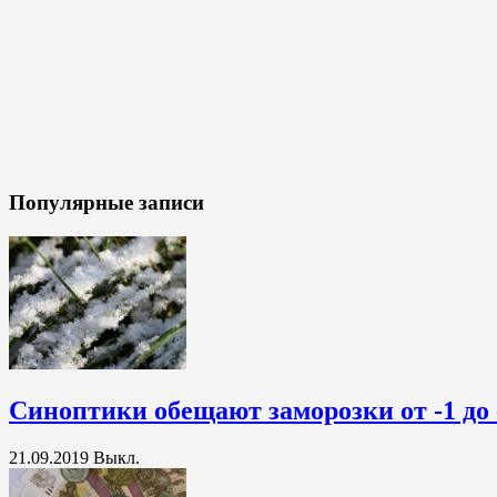
Популярные записи
Синоптики обещают заморозки от -1 до 
21.09.2019
Выкл.