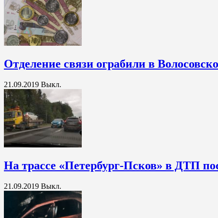
Отделение связи ограбили в Волосовск
21.09.2019
Выкл.
На трассе «Петербург-Псков» в ДТП по
21.09.2019
Выкл.