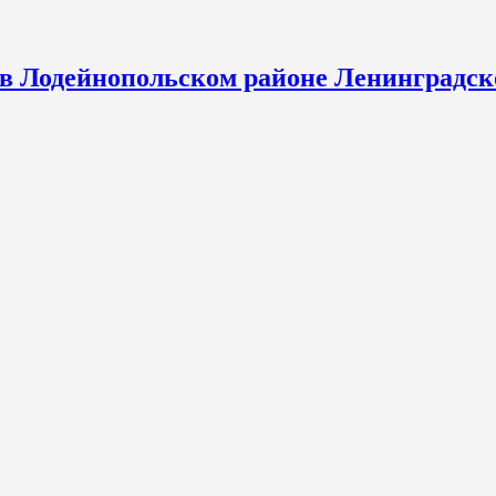
 в Лодейнопольском районе Ленинградск