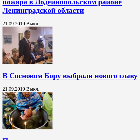
пожара в Лодейнопольском районе
Ленинградской области
21.09.2019
Выкл.
В Сосновом Бору выбрали нового главу
21.09.2019
Выкл.