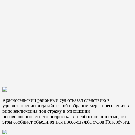
Красносельский районный суд отказал следствию в
удовлетворении ходатайства об избрании меры пресечения в
виде заключения под стражу в отношении
несовершеннолетнего подростка за необоснованностью, об
этом сообщает объединенная пресс-служба судов Петербурга.