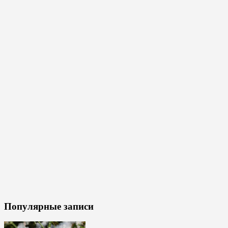
Популярные записи