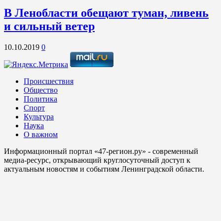
В Ленобласти обещают туман, ливень
и сильный ветер
10.10.2019
0
Происшествия
Общество
Политика
Спорт
Культура
Наука
О важном
Информационный портал «47-регион.ру» - современный
медиа-ресурс, открывающий круглосуточный доступ к
актуальным новостям и событиям Ленинградской области.