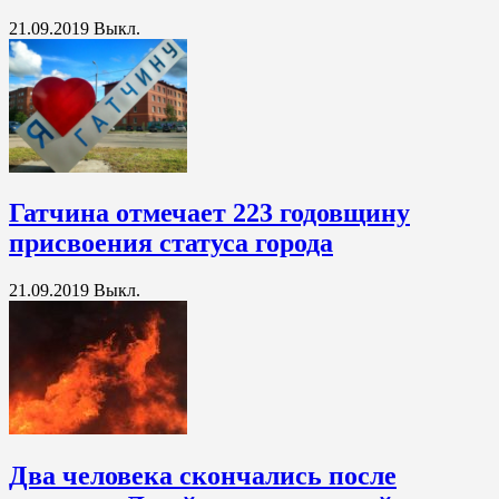
21.09.2019
Выкл.
Гатчина отмечает 223 годовщину
присвоения статуса города
21.09.2019
Выкл.
Два человека скончались после