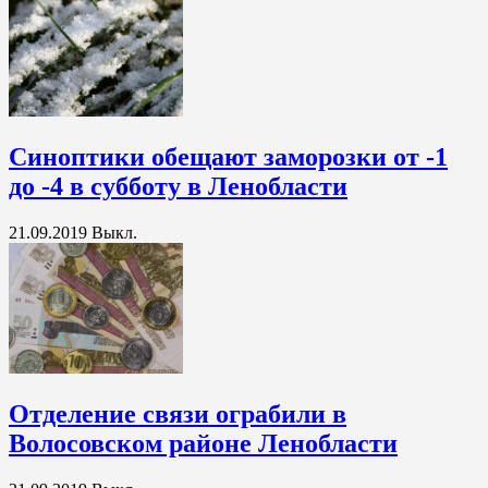
Синоптики обещают заморозки от -1
до -4 в субботу в Ленобласти
21.09.2019
Выкл.
Отделение связи ограбили в
Волосовском районе Ленобласти