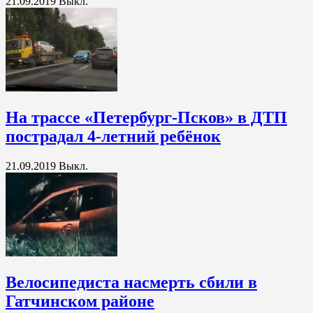
21.09.2019
Выкл.
На трассе «Петербург-Псков» в ДТП
пострадал 4-летний ребёнок
21.09.2019
Выкл.
Велосипедиста насмерть сбили в
Гатчинском районе