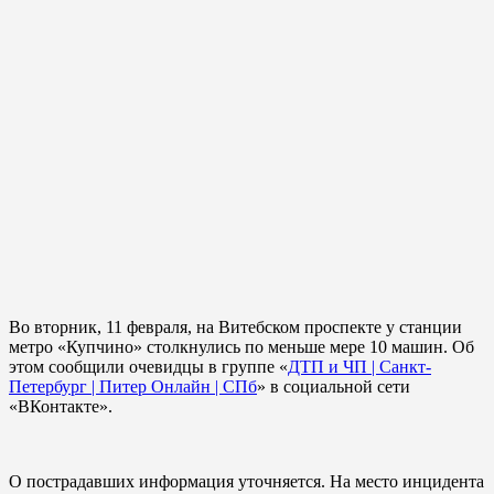
Во вторник, 11 февраля, на Витебском проспекте у станции
метро «Купчино» столкнулись по меньше мере 10 машин. Об
этом сообщили очевидцы в группе «
ДТП и ЧП | Санкт-
Петербург | Питер Онлайн | СПб
» в социальной сети
«ВКонтакте».
О пострадавших информация уточняется. На место инцидента