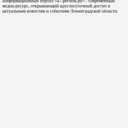
Информационный портал «47-регион.ру» - современный
медиа-ресурс, открывающий круглосуточный доступ к
актуальным новостям и событиям Ленинградской области.