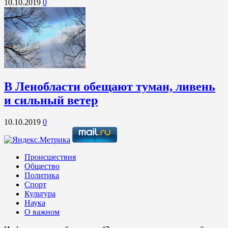
10.10.2019
0
В Ленобласти обещают туман, ливень
и сильный ветер
10.10.2019
0
Происшествия
Общество
Политика
Спорт
Культура
Наука
О важном