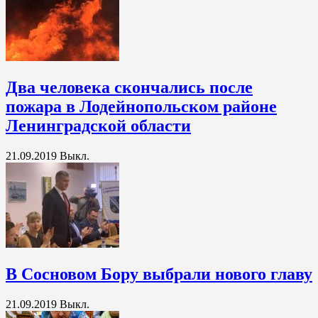
Два человека скончались после
пожара в Лодейнопольском районе
Ленинградской области
21.09.2019
Выкл.
В Сосновом Бору выбрали нового главу
21.09.2019
Выкл.