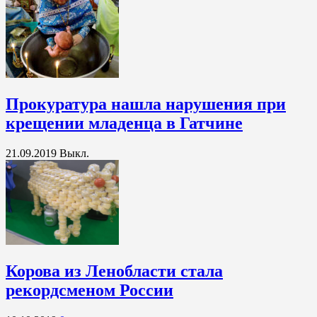
Прокуратура нашла нарушения при
крещении младенца в Гатчине
21.09.2019
Выкл.
Корова из Ленобласти стала
рекордсменом России