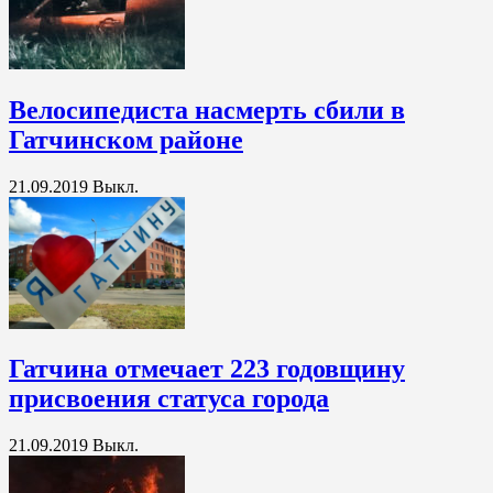
Велосипедиста насмерть сбили в
Гатчинском районе
21.09.2019
Выкл.
Гатчина отмечает 223 годовщину
присвоения статуса города
21.09.2019
Выкл.