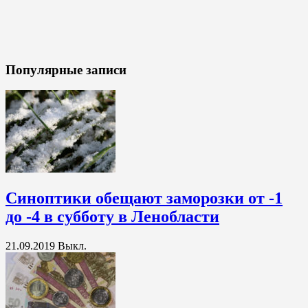
Популярные записи
Синоптики обещают заморозки от -1
до -4 в субботу в Ленобласти
21.09.2019
Выкл.