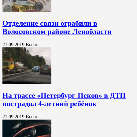
Отделение связи ограбили в
Волосовском районе Ленобласти
21.09.2019
Выкл.
На трассе «Петербург-Псков» в ДТП
пострадал 4-летний ребёнок
21.09.2019
Выкл.