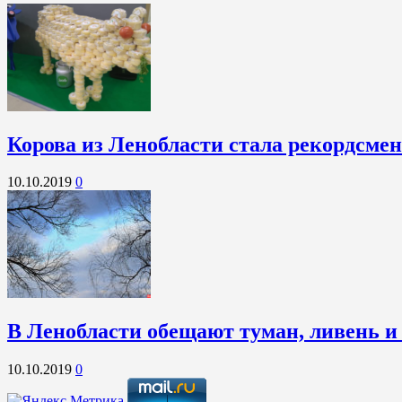
Корова из Ленобласти стала рекордсме
10.10.2019
0
В Ленобласти обещают туман, ливень и
10.10.2019
0