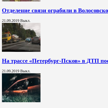
Отделение связи ограбили в Волосовск
21.09.2019
Выкл.
На трассе «Петербург-Псков» в ДТП по
21.09.2019
Выкл.