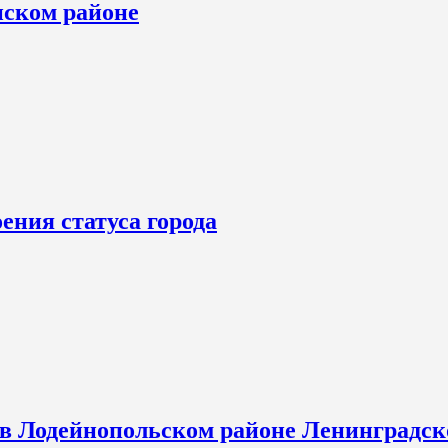
нском районе
ения статуса города
 в Лодейнопольском районе Ленинградск