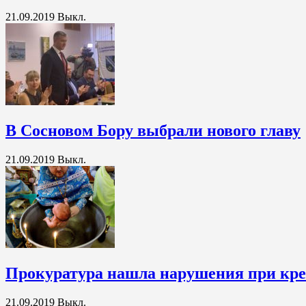
21.09.2019
Выкл.
В Сосновом Бору выбрали нового главу
21.09.2019
Выкл.
Прокуратура нашла нарушения при кре
21.09.2019
Выкл.