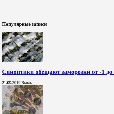
Популярные записи
Синоптики обещают заморозки от -1 до 
21.09.2019
Выкл.