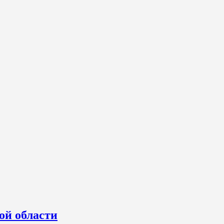
ой области