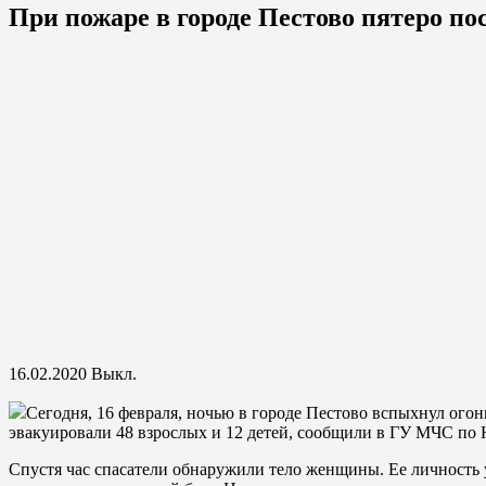
При пожаре в городе Пестово пятеро по
16.02.2020
Выкл.
Сегодня, 16 февраля, ночью в городе Пестово вспыхнул ого
эвакуировали 48 взрослых и 12 детей, сообщили в ГУ МЧС по 
Спустя час спасатели обнаружили тело женщины. Ее личность 