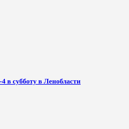
-4 в субботу в Ленобласти