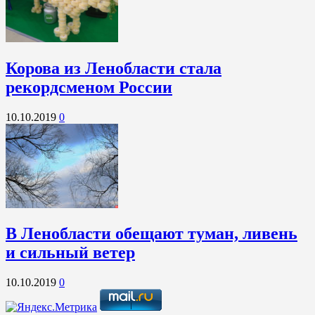
Корова из Ленобласти стала
рекордсменом России
10.10.2019
0
В Ленобласти обещают туман, ливень
и сильный ветер
10.10.2019
0