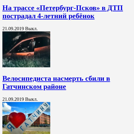
На трассе «Петербург-Псков» в ДТП
пострадал 4-летний ребёнок
21.09.2019
Выкл.
Велосипедиста насмерть сбили в
Гатчинском районе
21.09.2019
Выкл.