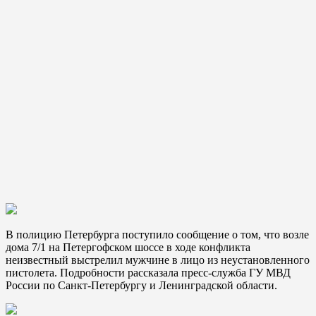
В полицию Петербурга поступило сообщение о том, что возле
дома 7/1 на Петергофском шоссе в ходе конфликта
неизвестный выстрелил мужчине в лицо из неустановленного
пистолета. Подробности рассказала пресс-служба ГУ МВД
России по Санкт-Петербургу и Ленинградской области.