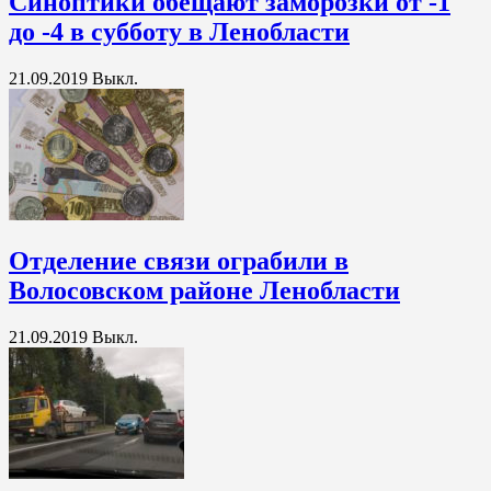
Синоптики обещают заморозки от -1
до -4 в субботу в Ленобласти
21.09.2019
Выкл.
Отделение связи ограбили в
Волосовском районе Ленобласти
21.09.2019
Выкл.