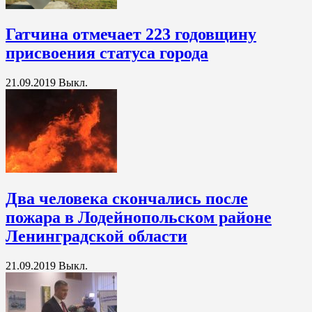
Гатчина отмечает 223 годовщину
присвоения статуса города
21.09.2019
Выкл.
Два человека скончались после
пожара в Лодейнопольском районе
Ленинградской области
21.09.2019
Выкл.