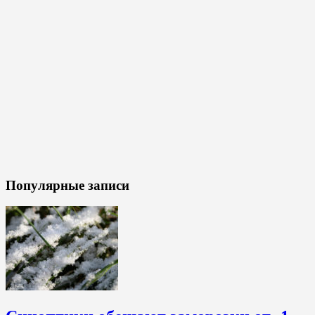
Популярные записи