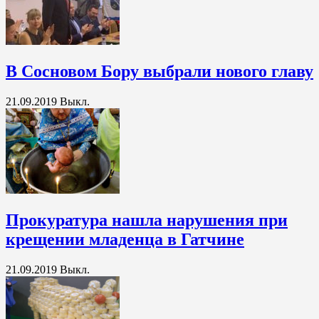
В Сосновом Бору выбрали нового главу
21.09.2019
Выкл.
Прокуратура нашла нарушения при
крещении младенца в Гатчине
21.09.2019
Выкл.