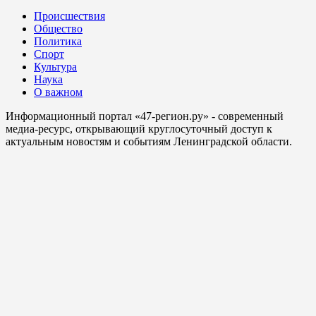
Происшествия
Общество
Политика
Спорт
Культура
Наука
О важном
Информационный портал «47-регион.ру» - современный
медиа-ресурс, открывающий круглосуточный доступ к
актуальным новостям и событиям Ленинградской области.