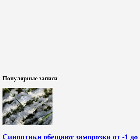
Популярные записи
Синоптики обещают заморозки от -1 до 