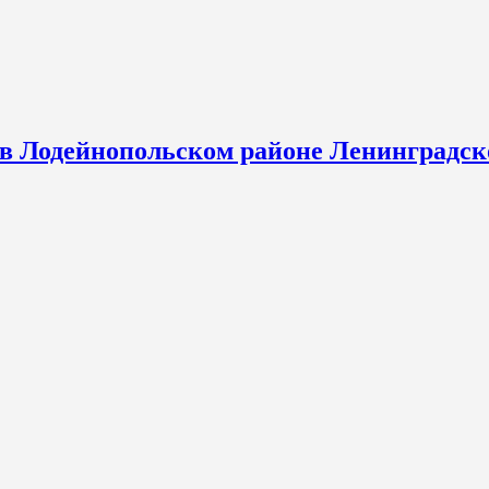
 в Лодейнопольском районе Ленинградск