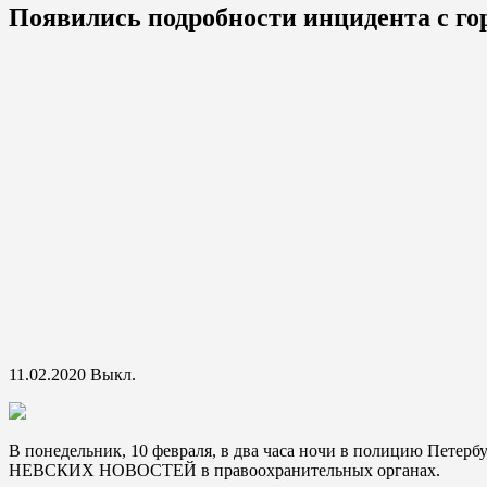
Появились подробности инцидента с г
11.02.2020
Выкл.
В понедельник, 10 февраля, в два часа ночи в полицию Петерб
НЕВСКИХ НОВОСТЕЙ в правоохранительных органах.