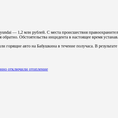
Hyundai — 1,2 млн рублей. С места происшествия правоохранител
я обратно. Обстоятельства инцидента в настоящее время устанав
ли горящие авто на Бабушкина в течение получаса. В результате 
менно отключили отопление