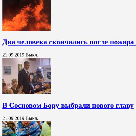
Два человека скончались после пожара
21.09.2019
Выкл.
В Сосновом Бору выбрали нового главу
21.09.2019
Выкл.