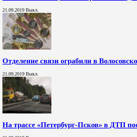
21.09.2019
Выкл.
Отделение связи ограбили в Волосовск
21.09.2019
Выкл.
На трассе «Петербург-Псков» в ДТП по