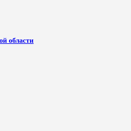
ой области