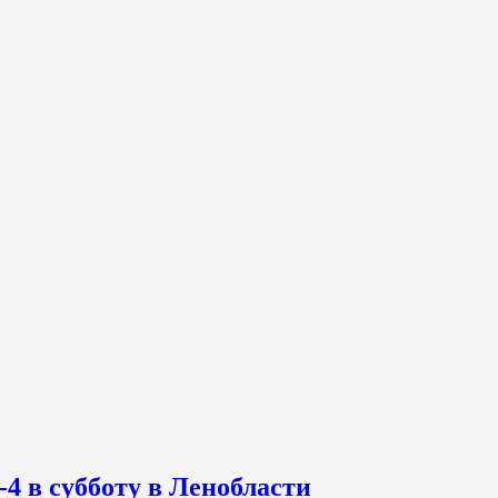
-4 в субботу в Ленобласти