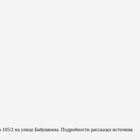
а 105/2 на улице Бабушкина. Подробности рассказал источник