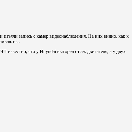
и изъяли запись с камер видеонаблюдения. На них видно, как к
ливаются.
ЧП известно, что у Huyndai выгорел отсек двигателя, а у двух