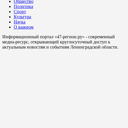
Общество
Политика
Спорт
Культура
Наука
О важном
Информационный портал «47-регион.ру» - современный
медиа-ресурс, открывающий круглосуточный доступ к
актуальным новостям и событиям Ленинградской области.