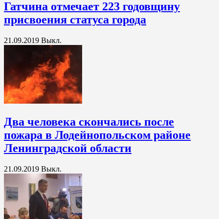
Гатчина отмечает 223 годовщину
присвоения статуса города
21.09.2019
Выкл.
Два человека скончались после
пожара в Лодейнопольском районе
Ленинградской области
21.09.2019
Выкл.