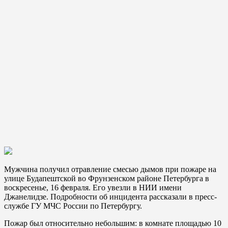
Мужчина получил отравление смесью дымов при пожаре на
улице Будапештской во Фрунзенском районе Петербурга в
воскресенье, 16 февраля. Его увезли в НИИ имени
Джанелидзе. Подробности об инцидента рассказали в пресс-
службе ГУ МЧС России по Петербургу.
Пожар был относительно небольшим: в комнате площадью 10