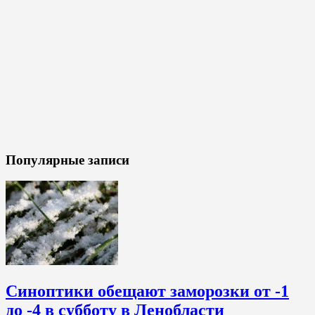
Популярные записи
Синоптики обещают заморозки от -1
до -4 в субботу в Ленобласти