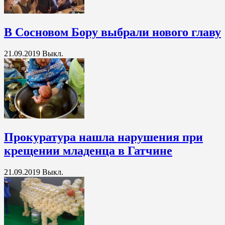
В Сосновом Бору выбрали нового главу
21.09.2019
Выкл.
Прокуратура нашла нарушения при
крещении младенца в Гатчине
21.09.2019
Выкл.