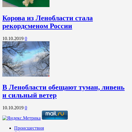
Корова из Ленобласти стала
рекордсменом России
10.10.2019
0
В Ленобласти обещают туман, ливень
и сильный ветер
10.10.2019
0
Происшествия