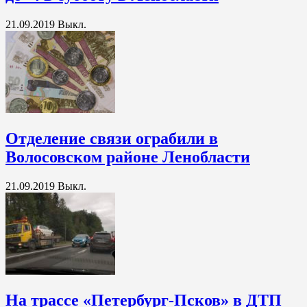
21.09.2019
Выкл.
Отделение связи ограбили в
Волосовском районе Ленобласти
21.09.2019
Выкл.
На трассе «Петербург-Псков» в ДТП