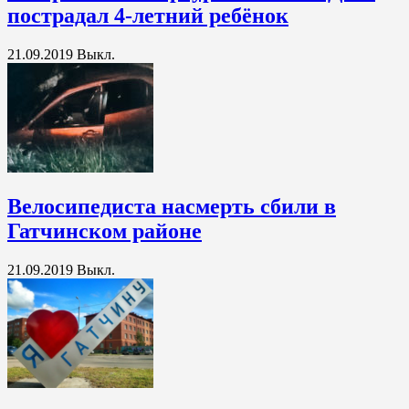
пострадал 4-летний ребёнок
21.09.2019
Выкл.
Велосипедиста насмерть сбили в
Гатчинском районе
21.09.2019
Выкл.