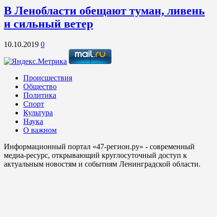
В Ленобласти обещают туман, ливень
и сильный ветер
10.10.2019
0
Происшествия
Общество
Политика
Спорт
Культура
Наука
О важном
Информационный портал «47-регион.ру» - современный
медиа-ресурс, открывающий круглосуточный доступ к
актуальным новостям и событиям Ленинградской области.