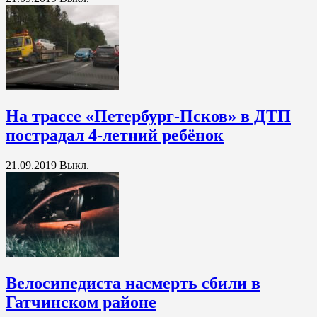
На трассе «Петербург-Псков» в ДТП
пострадал 4-летний ребёнок
21.09.2019
Выкл.
Велосипедиста насмерть сбили в
Гатчинском районе