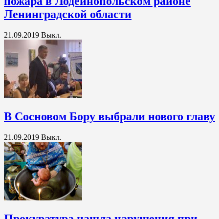
пожара в Лодейнопольском районе
Ленинградской области
21.09.2019
Выкл.
В Сосновом Бору выбрали нового главу
21.09.2019
Выкл.
Прокуратура нашла нарушения при