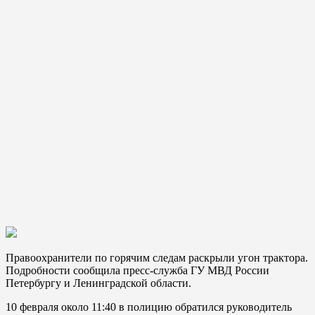
Правоохранители по горячим следам раскрыли угон трактора.
Подробности сообщила пресс-служба ГУ МВД России
Петербургу и Ленинградской области.
10 февраля около 11:40 в полицию обратился руководитель