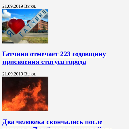
21.09.2019
Выкл.
Гатчина отмечает 223 годовщину
присвоения статуса города
21.09.2019
Выкл.
Два человека скончались после