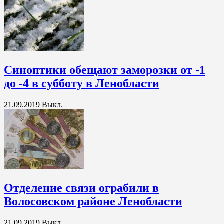
Синоптики обещают заморозки от -1
до -4 в субботу в Ленобласти
21.09.2019
Выкл.
Отделение связи ограбили в
Волосовском районе Ленобласти
21.09.2019
Выкл.