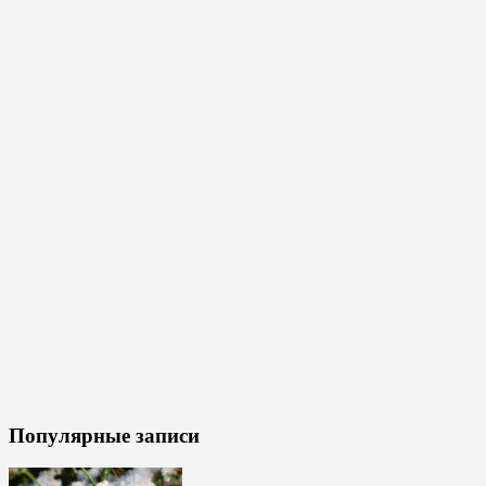
Популярные записи