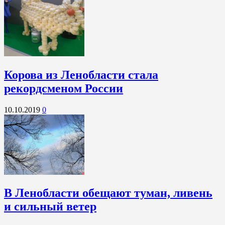
Корова из Ленобласти стала
рекордсменом России
10.10.2019
0
В Ленобласти обещают туман, ливень
и сильный ветер