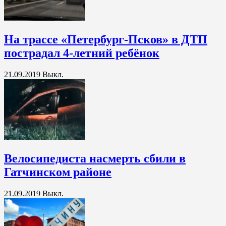
На трассе «Петербург-Псков» в ДТП
пострадал 4-летний ребёнок
21.09.2019
Выкл.
Велосипедиста насмерть сбили в
Гатчинском районе
21.09.2019
Выкл.