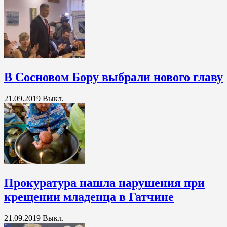
В Сосновом Бору выбрали нового главу
21.09.2019
Выкл.
Прокуратура нашла нарушения при
крещении младенца в Гатчине
21.09.2019
Выкл.