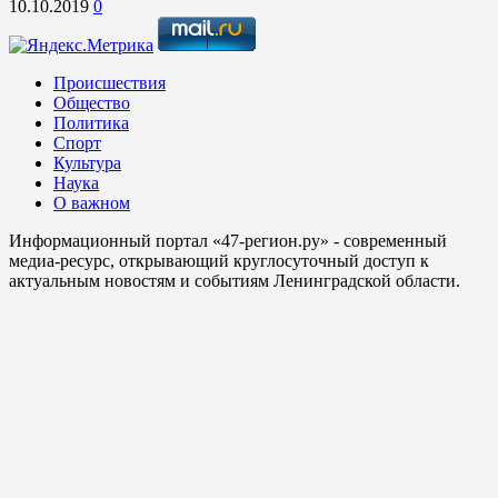
10.10.2019
0
Происшествия
Общество
Политика
Спорт
Культура
Наука
О важном
Информационный портал «47-регион.ру» - современный
медиа-ресурс, открывающий круглосуточный доступ к
актуальным новостям и событиям Ленинградской области.