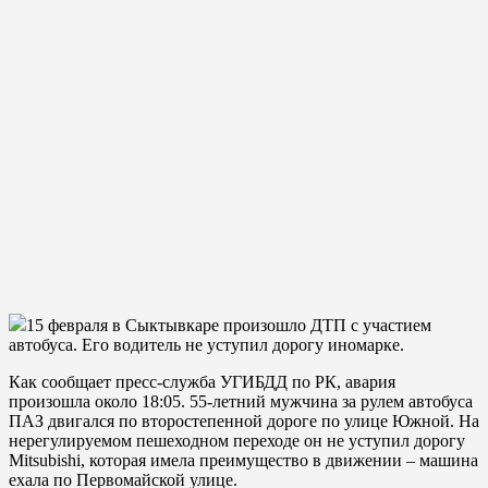
15 февраля в Сыктывкаре произошло ДТП с участием
автобуса. Его водитель не уступил дорогу иномарке.
Как сообщает пресс-служба УГИБДД по РК, авария
произошла около 18:05. 55-летний мужчина за рулем автобуса
ПАЗ двигался по второстепенной дороге по улице Южной. На
нерегулируемом пешеходном переходе он не уступил дорогу
Mitsubishi, которая имела преимущество в движении – машина
ехала по Первомайской улице.