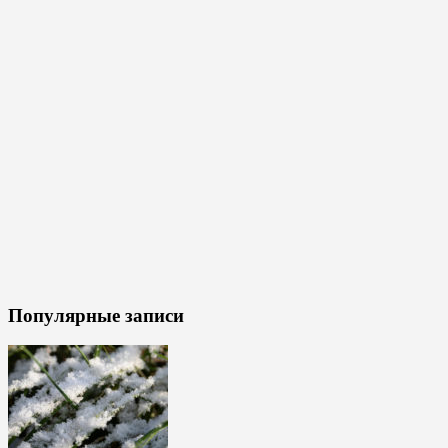
Популярные записи