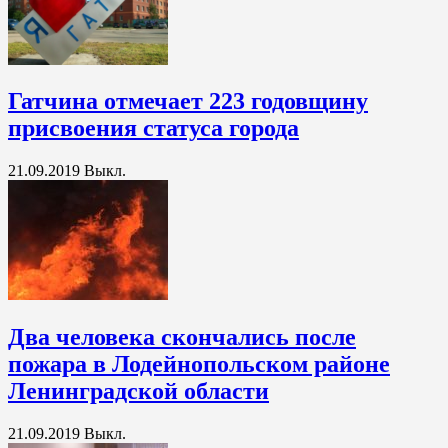
Гатчина отмечает 223 годовщину
присвоения статуса города
21.09.2019
Выкл.
Два человека скончались после
пожара в Лодейнопольском районе
Ленинградской области
21.09.2019
Выкл.