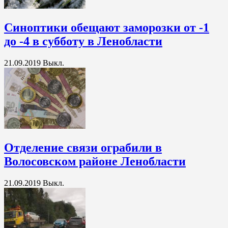
Синоптики обещают заморозки от -1
до -4 в субботу в Ленобласти
21.09.2019
Выкл.
Отделение связи ограбили в
Волосовском районе Ленобласти
21.09.2019
Выкл.