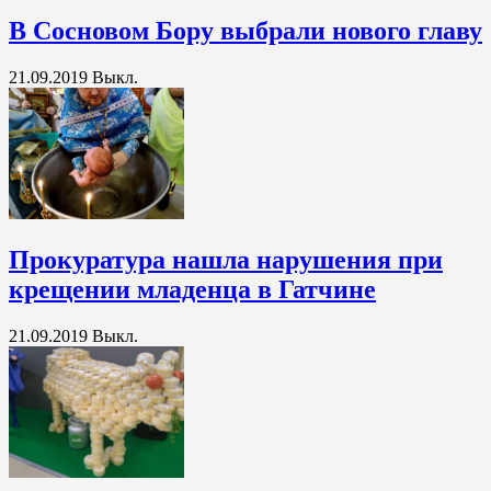
В Сосновом Бору выбрали нового главу
21.09.2019
Выкл.
Прокуратура нашла нарушения при
крещении младенца в Гатчине
21.09.2019
Выкл.