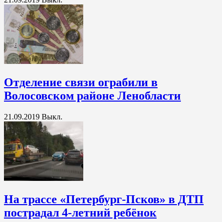
Отделение связи ограбили в
Волосовском районе Ленобласти
21.09.2019
Выкл.
На трассе «Петербург-Псков» в ДТП
пострадал 4-летний ребёнок