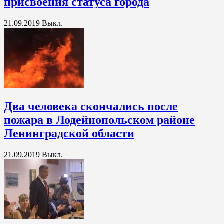
присвоения статуса города
21.09.2019
Выкл.
Два человека скончались после
пожара в Лодейнопольском районе
Ленинградской области
21.09.2019
Выкл.