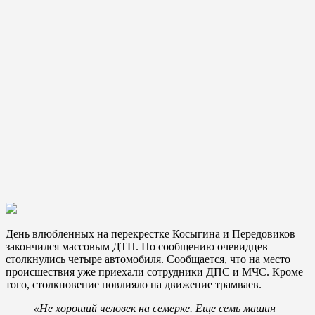
День влюбленных на перекрестке Косыгина и Передовиков
закончился массовым ДТП. По сообщению очевидцев
столкнулись четыре автомобиля. Сообщается, что на место
происшествия уже приехали сотрудники ДПС и МЧС. Кроме
того, столкновение повлияло на движение трамваев.
«Не хороший человек на семерке. Еще семь машин