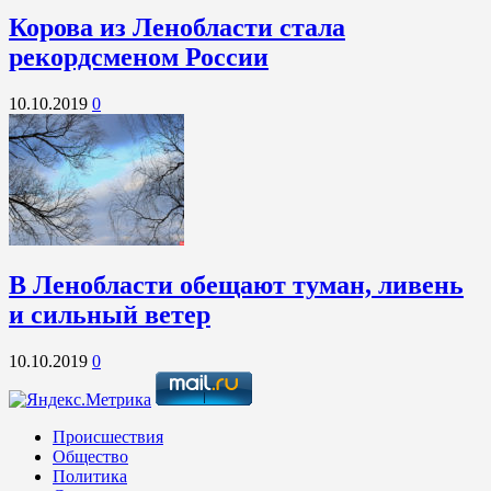
Корова из Ленобласти стала
рекордсменом России
10.10.2019
0
В Ленобласти обещают туман, ливень
и сильный ветер
10.10.2019
0
Происшествия
Общество
Политика