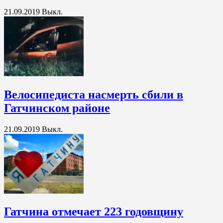
21.09.2019
Выкл.
Велосипедиста насмерть сбили в
Гатчинском районе
21.09.2019
Выкл.
Гатчина отмечает 223 годовщину