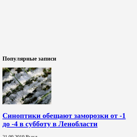
Популярные записи
Синоптики обещают заморозки от -1
до -4 в субботу в Ленобласти
21.09.2019
Выкл.