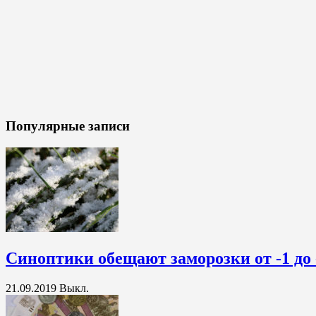
Популярные записи
Синоптики обещают заморозки от -1 до 
21.09.2019
Выкл.