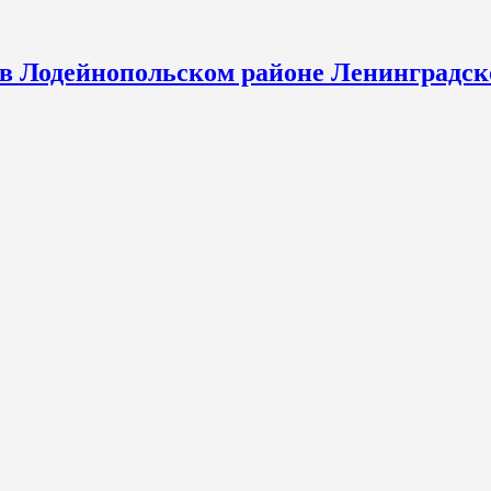
 в Лодейнопольском районе Ленинградск