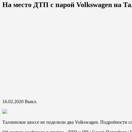
На место ДТП с парой Volkswagen на Т
16.02.2020
Выкл.
Таллинское шоссе не поделили два Volkswagen. Подробности со