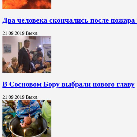
Два человека скончались после пожара
21.09.2019
Выкл.
В Сосновом Бору выбрали нового главу
21.09.2019
Выкл.