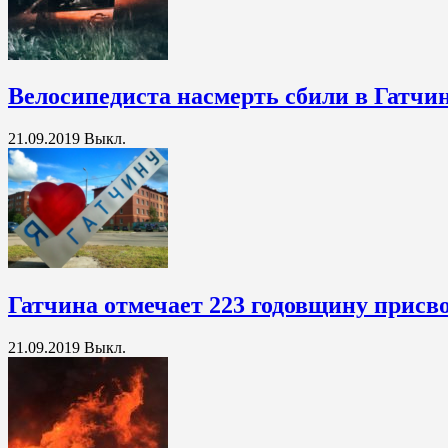
Велосипедиста насмерть сбили в Гатчи
21.09.2019
Выкл.
Гатчина отмечает 223 годовщину присво
21.09.2019
Выкл.