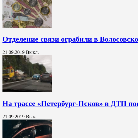
Отделение связи ограбили в Волосовск
21.09.2019
Выкл.
На трассе «Петербург-Псков» в ДТП по
21.09.2019
Выкл.