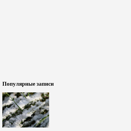
Популярные записи