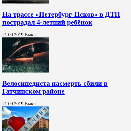
На трассе «Петербург-Псков» в ДТП
пострадал 4-летний ребёнок
21.09.2019
Выкл.
Велосипедиста насмерть сбили в
Гатчинском районе
21.09.2019
Выкл.