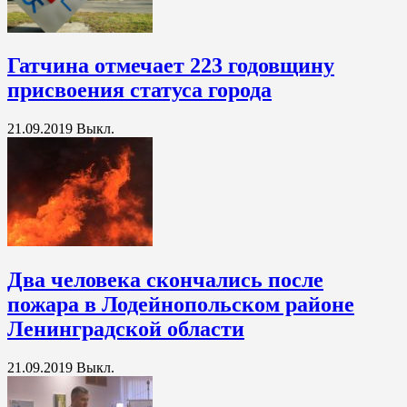
Гатчина отмечает 223 годовщину
присвоения статуса города
21.09.2019
Выкл.
Два человека скончались после
пожара в Лодейнопольском районе
Ленинградской области
21.09.2019
Выкл.