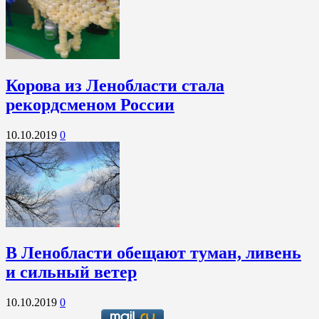
Корова из Ленобласти стала
рекордсменом России
10.10.2019
0
В Ленобласти обещают туман, ливень
и сильный ветер
10.10.2019
0