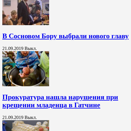
В Сосновом Бору выбрали нового главу
21.09.2019
Выкл.
Прокуратура нашла нарушения при
крещении младенца в Гатчине
21.09.2019
Выкл.