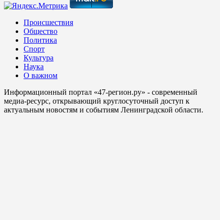
Происшествия
Общество
Политика
Спорт
Культура
Наука
О важном
Информационный портал «47-регион.ру» - современный
медиа-ресурс, открывающий круглосуточный доступ к
актуальным новостям и событиям Ленинградской области.