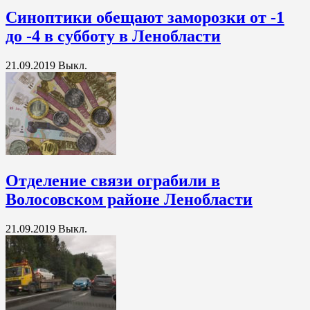
Синоптики обещают заморозки от -1
до -4 в субботу в Ленобласти
21.09.2019
Выкл.
Отделение связи ограбили в
Волосовском районе Ленобласти
21.09.2019
Выкл.