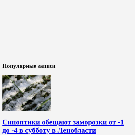
Популярные записи
Синоптики обещают заморозки от -1
до -4 в субботу в Ленобласти