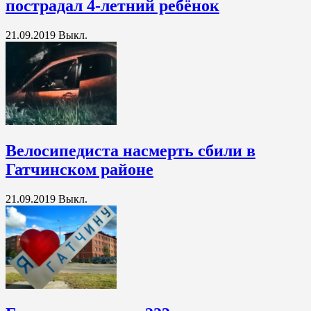
пострадал 4-летний ребёнок
21.09.2019
Выкл.
Велосипедиста насмерть сбили в
Гатчинском районе
21.09.2019
Выкл.