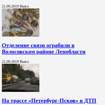
21.09.2019
Выкл.
Отделение связи ограбили в
Волосовском районе Ленобласти
21.09.2019
Выкл.
На трассе «Петербург-Псков» в ДТП