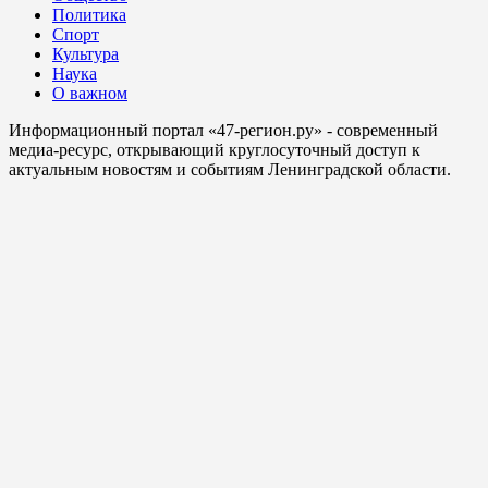
Политика
Спорт
Культура
Наука
О важном
Информационный портал «47-регион.ру» - современный
медиа-ресурс, открывающий круглосуточный доступ к
актуальным новостям и событиям Ленинградской области.