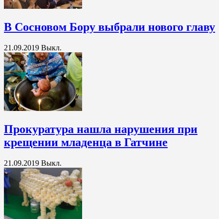
В Сосновом Бору выбрали нового главу
21.09.2019
Выкл.
Прокуратура нашла нарушения при
крещении младенца в Гатчине
21.09.2019
Выкл.