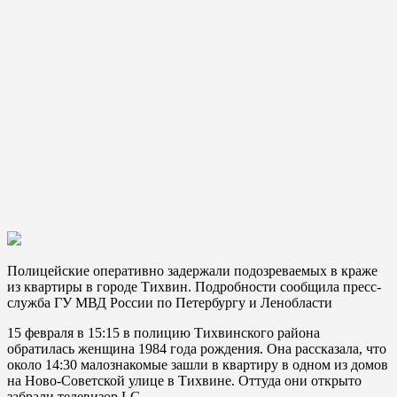
Полицейские оперативно задержали подозреваемых в краже
из квартиры в городе Тихвин. Подробности сообщила пресс-
служба ГУ МВД России по Петербургу и Ленобласти
15 февраля в 15:15 в полицию Тихвинского района
обратилась женщина 1984 года рождения. Она рассказала, что
около 14:30 малознакомые зашли в квартиру в одном из домов
на Ново-Советской улице в Тихвине. Оттуда они открыто
забрали телевизор LG.