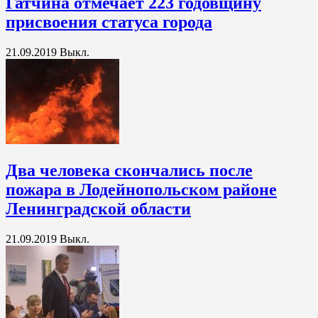
Гатчина отмечает 223 годовщину
присвоения статуса города
21.09.2019
Выкл.
Два человека скончались после
пожара в Лодейнопольском районе
Ленинградской области
21.09.2019
Выкл.