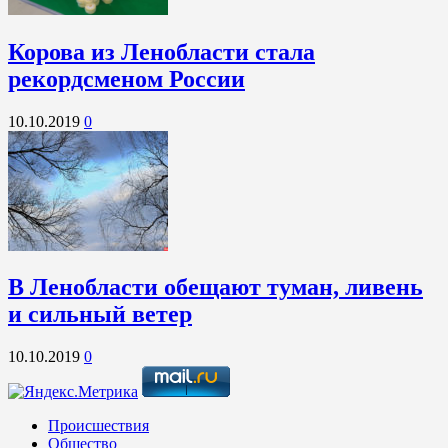
Корова из Ленобласти стала
рекордсменом России
10.10.2019
0
В Ленобласти обещают туман, ливень
и сильный ветер
10.10.2019
0
Происшествия
Общество