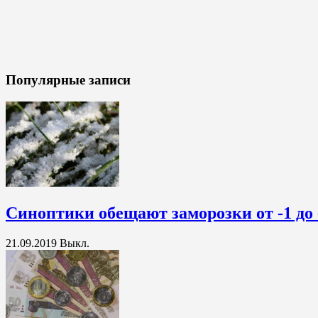
Популярные записи
Синоптики обещают заморозки от -1 до 
21.09.2019
Выкл.