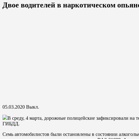
Двое водителей в наркотическом опьян
05.03.2020
Выкл.
В среду, 4 марта, дорожные полицейские зафиксировали на 
ГИБДД.
Семь автомобилистов были остановлены в состоянии алкогольн