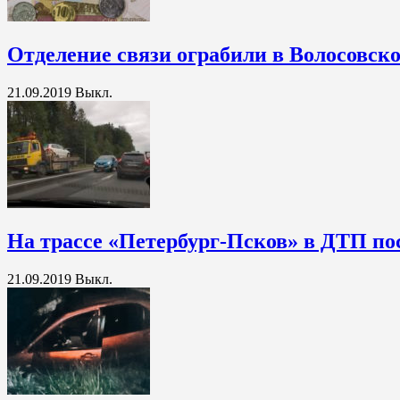
Отделение связи ограбили в Волосовск
21.09.2019
Выкл.
На трассе «Петербург-Псков» в ДТП по
21.09.2019
Выкл.