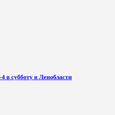
-4 в субботу в Ленобласти