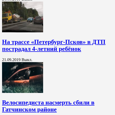
На трассе «Петербург-Псков» в ДТП
пострадал 4-летний ребёнок
21.09.2019
Выкл.
Велосипедиста насмерть сбили в
Гатчинском районе