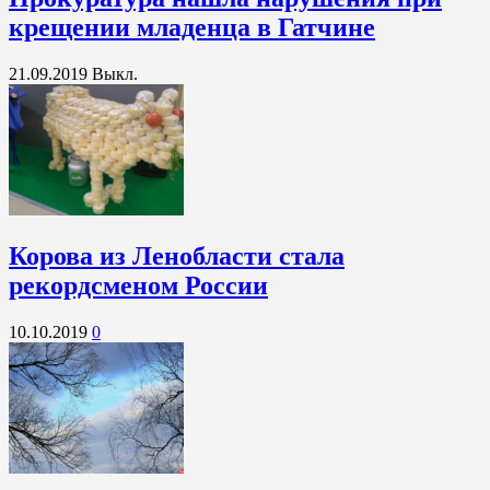
крещении младенца в Гатчине
21.09.2019
Выкл.
Корова из Ленобласти стала
рекордсменом России
10.10.2019
0