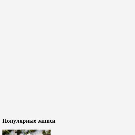
Популярные записи