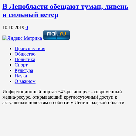
В Ленобласти обещают туман, ливень
и сильный ветер
10.10.2019
0
Происшествия
Общество
Политика
Спорт
Культура
Наука
О важном
Информационный портал «47-регион.ру» - современный
медиа-ресурс, открывающий круглосуточный доступ к
актуальным новостям и событиям Ленинградской области.