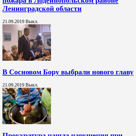
пожара в Лодейнопольском районе
Ленинградской области
21.09.2019
Выкл.
В Сосновом Бору выбрали нового главу
21.09.2019
Выкл.
Прокуратура нашла нарушения при