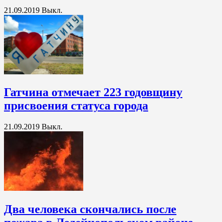
21.09.2019
Выкл.
Гатчина отмечает 223 годовщину
присвоения статуса города
21.09.2019
Выкл.
Два человека скончались после