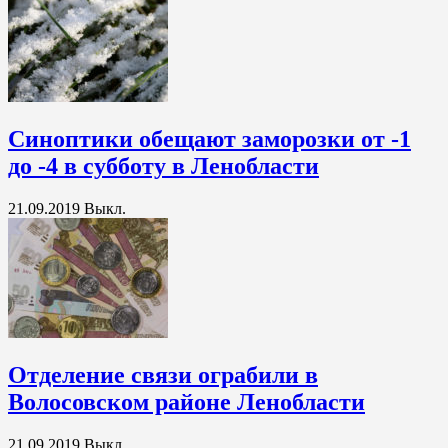
Синоптики обещают заморозки от -1
до -4 в субботу в Ленобласти
21.09.2019
Выкл.
Отделение связи ограбили в
Волосовском районе Ленобласти
21.09.2019
Выкл.