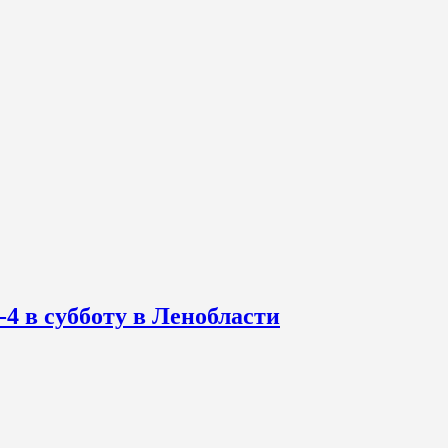
-4 в субботу в Ленобласти