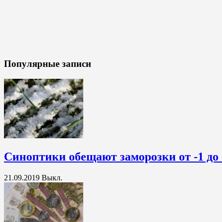
Популярные записи
Синоптики обещают заморозки от -1 до 
21.09.2019
Выкл.