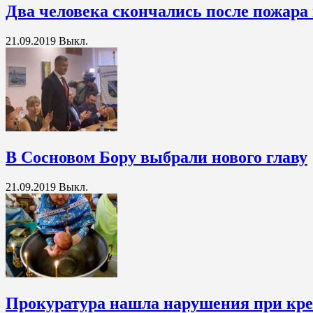
Два человека скончались после пожара
21.09.2019
Выкл.
В Сосновом Бору выбрали нового главу
21.09.2019
Выкл.
Прокуратура нашла нарушения при кре