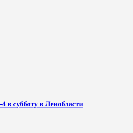
-4 в субботу в Ленобласти