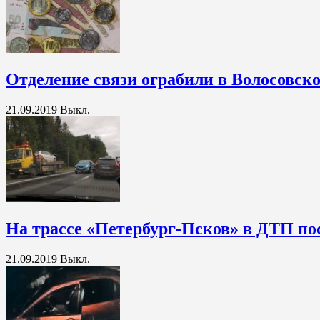
Отделение связи ограбили в Волосовск
21.09.2019
Выкл.
На трассе «Петербург-Псков» в ДТП по
21.09.2019
Выкл.