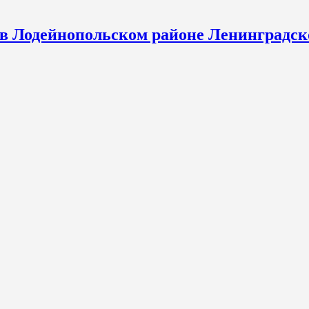
 в Лодейнопольском районе Ленинградск