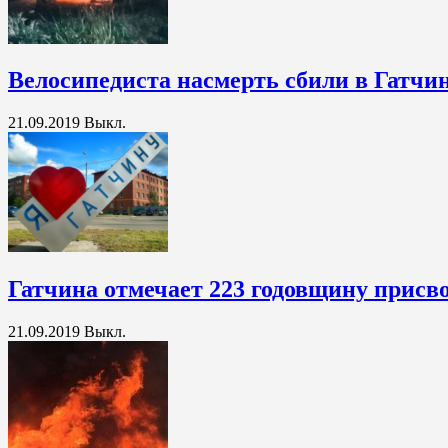
Велосипедиста насмерть сбили в Гатчи
21.09.2019
Выкл.
Гатчина отмечает 223 годовщину присво
21.09.2019
Выкл.