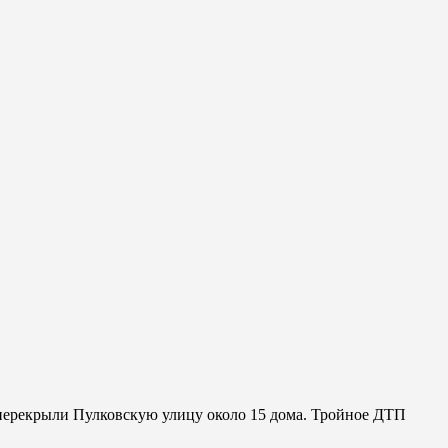
с перекрыли Пулковскую улицу около 15 дома. Тройное ДТП