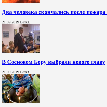
Два человека скончались после пожара
21.09.2019
Выкл.
В Сосновом Бору выбрали нового главу
21.09.2019
Выкл.