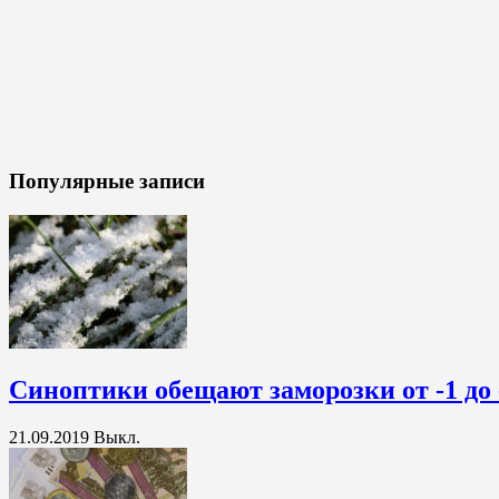
Популярные записи
Синоптики обещают заморозки от -1 до 
21.09.2019
Выкл.