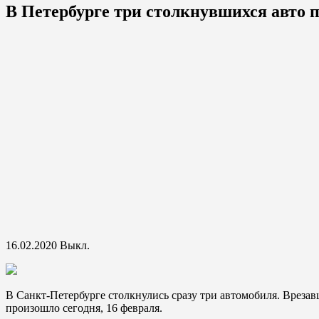
В Петербурге три столкнувшихся авто
16.02.2020
Выкл.
В Санкт-Петербурге столкнулись сразу три автомобиля. Вреза
произошло сегодня, 16 февраля.