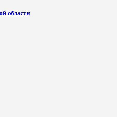
ой области