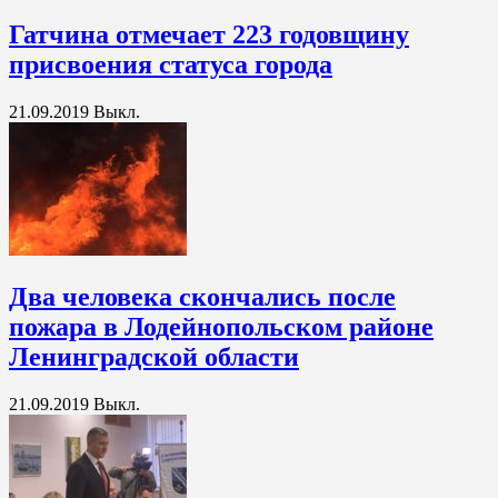
Гатчина отмечает 223 годовщину
присвоения статуса города
21.09.2019
Выкл.
Два человека скончались после
пожара в Лодейнопольском районе
Ленинградской области
21.09.2019
Выкл.