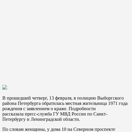
В прошедший четверг, 13 февраля, в полицию Выборгского
района Петербурга обратилась местная жительница 1971 года
рождения с заявлением о краже. Подробности
рассказала пресс-служба ГУ МВД России по Санкт-
Петербургу и Ленинградской области.
По словам женщины, у дома 10 на Северном проспекте