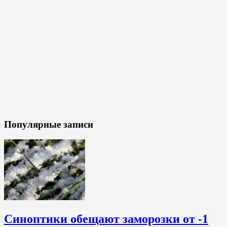
Популярные записи
Синоптики обещают заморозки от -1