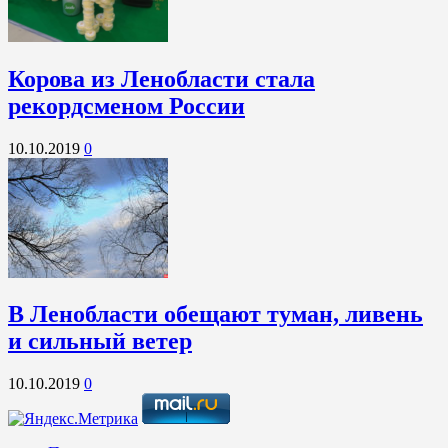
Корова из Ленобласти стала
рекордсменом России
10.10.2019
0
В Ленобласти обещают туман, ливень
и сильный ветер
10.10.2019
0