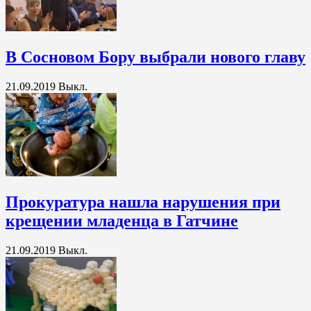
В Сосновом Бору выбрали нового главу
21.09.2019
Выкл.
Прокуратура нашла нарушения при
крещении младенца в Гатчине
21.09.2019
Выкл.