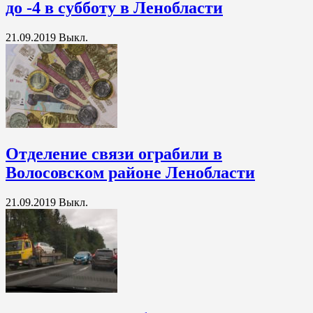
до -4 в субботу в Ленобласти
21.09.2019
Выкл.
Отделение связи ограбили в
Волосовском районе Ленобласти
21.09.2019
Выкл.