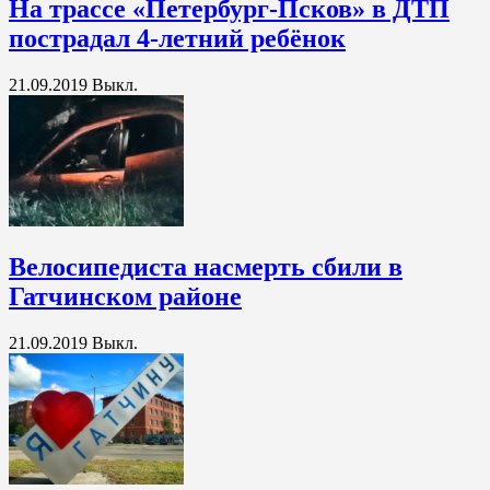
На трассе «Петербург-Псков» в ДТП
пострадал 4-летний ребёнок
21.09.2019
Выкл.
Велосипедиста насмерть сбили в
Гатчинском районе
21.09.2019
Выкл.