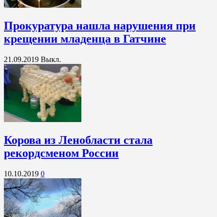
Прокуратура нашла нарушения при
крещении младенца в Гатчине
21.09.2019
Выкл.
Корова из Ленобласти стала
рекордсменом России
10.10.2019
0