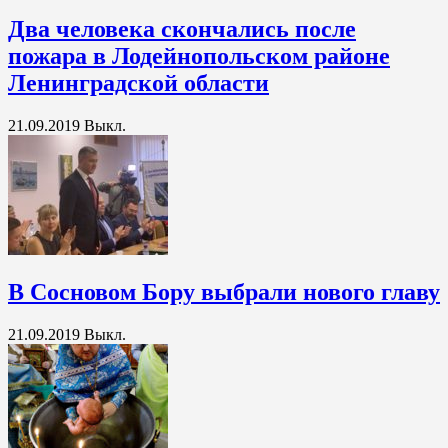
Два человека скончались после
пожара в Лодейнопольском районе
Ленинградской области
21.09.2019
Выкл.
В Сосновом Бору выбрали нового главу
21.09.2019
Выкл.