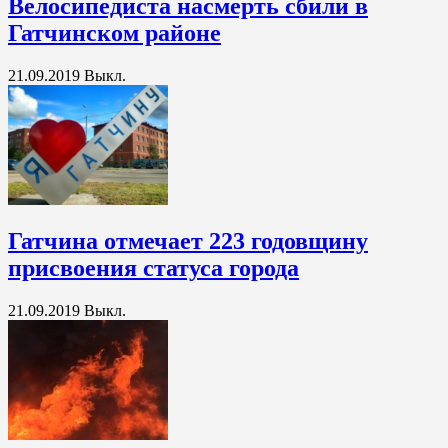
Велосипедиста насмерть сбили в
Гатчинском районе
21.09.2019
Выкл.
Гатчина отмечает 223 годовщину
присвоения статуса города
21.09.2019
Выкл.