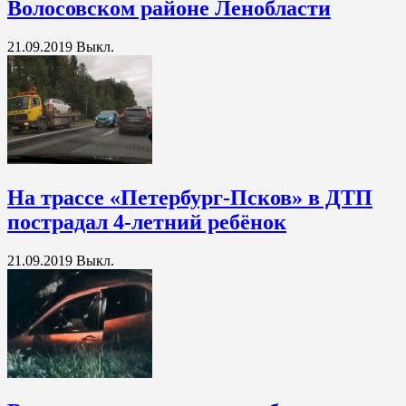
Волосовском районе Ленобласти
21.09.2019
Выкл.
На трассе «Петербург-Псков» в ДТП
пострадал 4-летний ребёнок
21.09.2019
Выкл.