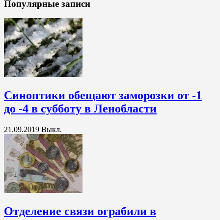
Популярные записи
Синоптики обещают заморозки от -1
до -4 в субботу в Ленобласти
21.09.2019
Выкл.
Отделение связи ограбили в