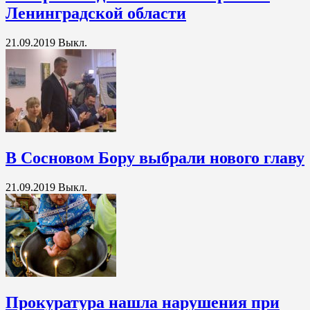
Ленинградской области
21.09.2019
Выкл.
В Сосновом Бору выбрали нового главу
21.09.2019
Выкл.
Прокуратура нашла нарушения при