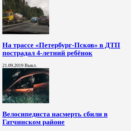
На трассе «Петербург-Псков» в ДТП
пострадал 4-летний ребёнок
21.09.2019
Выкл.
Велосипедиста насмерть сбили в
Гатчинском районе