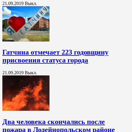
21.09.2019
Выкл.
Гатчина отмечает 223 годовщину
присвоения статуса города
21.09.2019
Выкл.
Два человека скончались после
пожара в Лодейнопольском районе