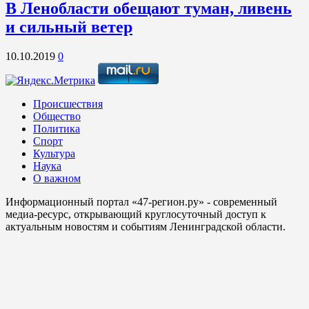
В Ленобласти обещают туман, ливень
и сильный ветер
10.10.2019
0
Происшествия
Общество
Политика
Спорт
Культура
Наука
О важном
Информационный портал «47-регион.ру» - современный
медиа-ресурс, открывающий круглосуточный доступ к
актуальным новостям и событиям Ленинградской области.