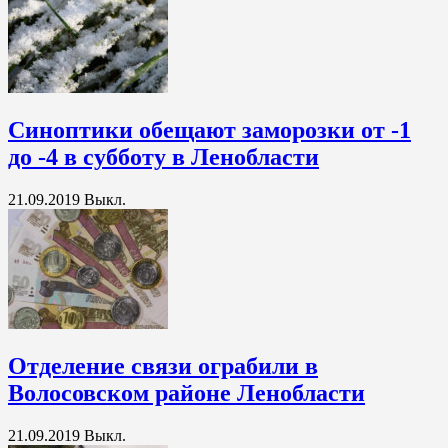
Синоптики обещают заморозки от -1
до -4 в субботу в Ленобласти
21.09.2019
Выкл.
Отделение связи ограбили в
Волосовском районе Ленобласти
21.09.2019
Выкл.