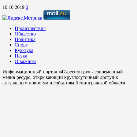
10.10.2019
0
Происшествия
Общество
Политика
Спорт
Культура
Наука
О важном
Информационный портал «47-регион.ру» - современный
медиа-ресурс, открывающий круглосуточный доступ к
актуальным новостям и событиям Ленинградской области.