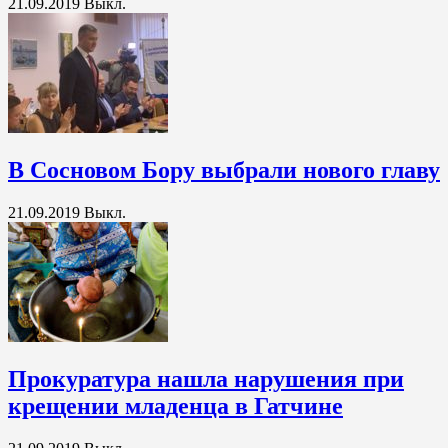
21.09.2019
Выкл.
В Сосновом Бору выбрали нового главу
21.09.2019
Выкл.
Прокуратура нашла нарушения при
крещении младенца в Гатчине