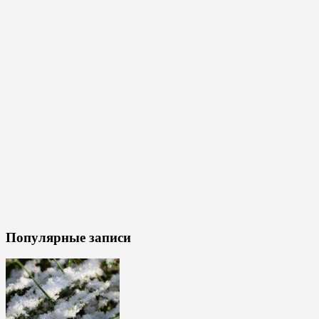
Популярные записи