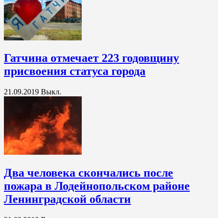
Гатчина отмечает 223 годовщину
присвоения статуса города
21.09.2019
Выкл.
Два человека скончались после
пожара в Лодейнопольском районе
Ленинградской области