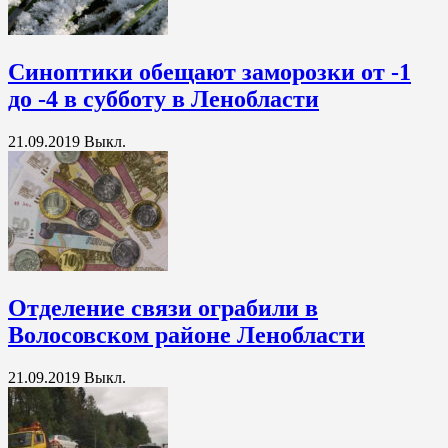
Синоптики обещают заморозки от -1
до -4 в субботу в Ленобласти
21.09.2019
Выкл.
Отделение связи ограбили в
Волосовском районе Ленобласти
21.09.2019
Выкл.