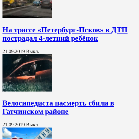
На трассе «Петербург-Псков» в ДТП
пострадал 4-летний ребёнок
21.09.2019
Выкл.
Велосипедиста насмерть сбили в
Гатчинском районе
21.09.2019
Выкл.