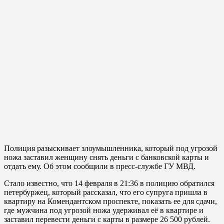
Полиция разыскивает злоумышленника, который под угрозой
ножа заставил женщину снять деньги с банковской карты и
отдать ему. Об этом сообщили в пресс-службе ГУ МВД.
Стало известно, что 14 февраля в 21:36 в полицию обратился
петербуржец, который рассказал, что его супруга пришла в
квартиру на Комендантском проспекте, показать ее для сдачи,
где мужчина под угрозой ножа удерживал её в квартире и
заставил перевести деньги с карты в размере 26 500 рублей.