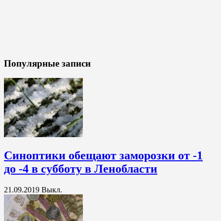
Популярные записи
Синоптики обещают заморозки от -1
до -4 в субботу в Ленобласти
21.09.2019
Выкл.