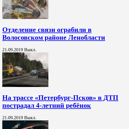
Отделение связи ограбили в
Волосовском районе Ленобласти
21.09.2019
Выкл.
На трассе «Петербург-Псков» в ДТП
пострадал 4-летний ребёнок
21.09.2019
Выкл.