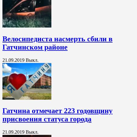
Велосипедиста насмерть сбили в
Гатчинском районе
21.09.2019
Выкл.
Гатчина отмечает 223 годовщину
присвоения статуса города
21.09.2019
Выкл.