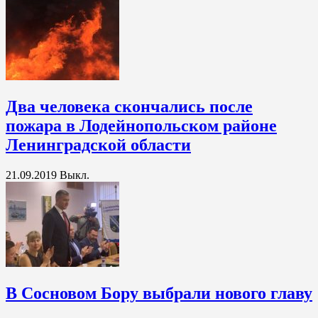
Два человека скончались после
пожара в Лодейнопольском районе
Ленинградской области
21.09.2019
Выкл.
В Сосновом Бору выбрали нового главу