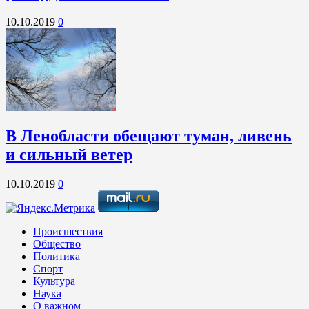
10.10.2019
0
В Ленобласти обещают туман, ливень
и сильный ветер
10.10.2019
0
Происшествия
Общество
Политика
Спорт
Культура
Наука
О важном