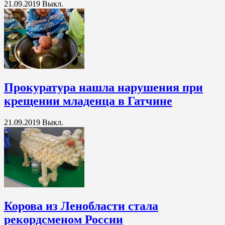
21.09.2019
Выкл.
Прокуратура нашла нарушения при
крещении младенца в Гатчине
21.09.2019
Выкл.
Корова из Ленобласти стала
рекордсменом России