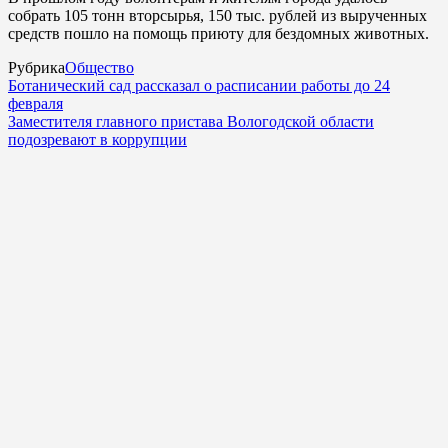
собрать 105 тонн вторсырья, 150 тыс. рублей из вырученных
средств пошло на помощь приюту для бездомных животных.
Рубрика
Общество
Ботанический сад рассказал о расписании работы до 24
февраля
Заместителя главного пристава Вологодской области
подозревают в коррупции