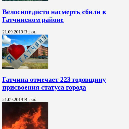
Велосипедиста насмерть сбили в
Гатчинском районе
21.09.2019
Выкл.
Гатчина отмечает 223 годовщину
присвоения статуса города
21.09.2019
Выкл.