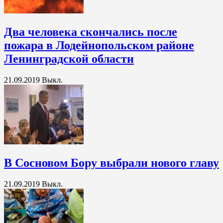
Два человека скончались после
пожара в Лодейнопольском районе
Ленинградской области
21.09.2019
Выкл.
В Сосновом Бору выбрали нового главу
21.09.2019
Выкл.