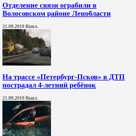
Отделение связи ограбили в
Волосовском районе Ленобласти
21.09.2019
Выкл.
На трассе «Петербург-Псков» в ДТП
пострадал 4-летний ребёнок
21.09.2019
Выкл.