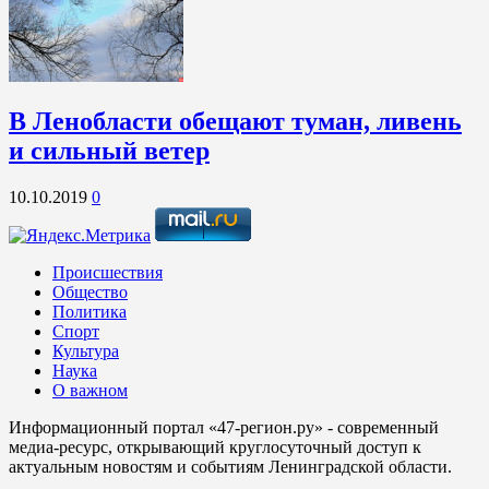
В Ленобласти обещают туман, ливень
и сильный ветер
10.10.2019
0
Происшествия
Общество
Политика
Спорт
Культура
Наука
О важном
Информационный портал «47-регион.ру» - современный
медиа-ресурс, открывающий круглосуточный доступ к
актуальным новостям и событиям Ленинградской области.