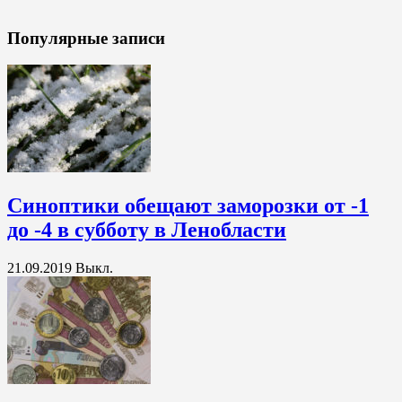
Популярные записи
Синоптики обещают заморозки от -1
до -4 в субботу в Ленобласти
21.09.2019
Выкл.