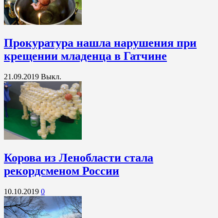
Прокуратура нашла нарушения при
крещении младенца в Гатчине
21.09.2019
Выкл.
Корова из Ленобласти стала
рекордсменом России
10.10.2019
0