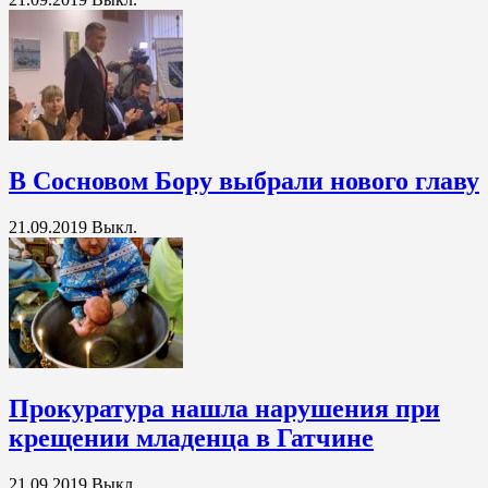
В Сосновом Бору выбрали нового главу
21.09.2019
Выкл.
Прокуратура нашла нарушения при
крещении младенца в Гатчине
21.09.2019
Выкл.