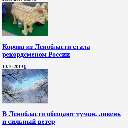
Корова из Ленобласти стала
рекордсменом России
10.10.2019
0
В Ленобласти обещают туман, ливень
и сильный ветер