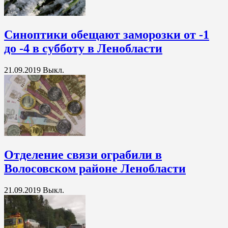
Синоптики обещают заморозки от -1
до -4 в субботу в Ленобласти
21.09.2019
Выкл.
Отделение связи ограбили в
Волосовском районе Ленобласти
21.09.2019
Выкл.