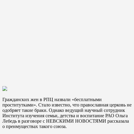
Гражданских жен в РПЦ назвали «бесплатными
проститутками». Стало известно, что православная церковь не
одобряет такие браки. Однако ведущий научный сотрудник
Института изучения семьи, детства и воспитание РАО Ольга
Лебедь в разговоре с НЕВСКИМИ НОВОСТЯМИ рассказала
о преимуществах такого союза.