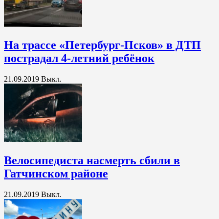
На трассе «Петербург-Псков» в ДТП
пострадал 4-летний ребёнок
21.09.2019
Выкл.
Велосипедиста насмерть сбили в
Гатчинском районе
21.09.2019
Выкл.