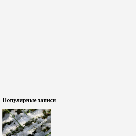
Популярные записи