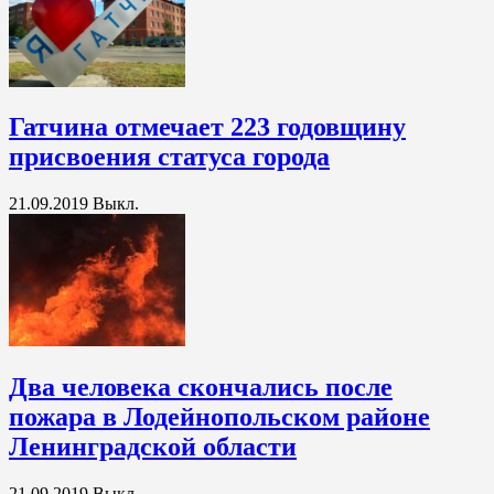
Гатчина отмечает 223 годовщину
присвоения статуса города
21.09.2019
Выкл.
Два человека скончались после
пожара в Лодейнопольском районе
Ленинградской области
21.09.2019
Выкл.