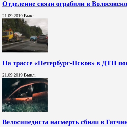
Отделение связи ограбили в Волосовск
21.09.2019
Выкл.
На трассе «Петербург-Псков» в ДТП по
21.09.2019
Выкл.
Велосипедиста насмерть сбили в Гатчи