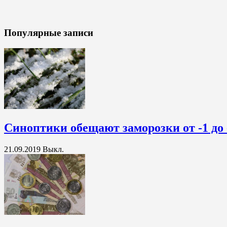
Популярные записи
Синоптики обещают заморозки от -1 до 
21.09.2019
Выкл.