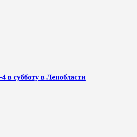
-4 в субботу в Ленобласти