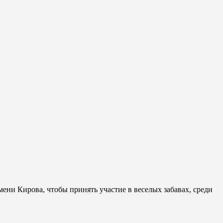
ни Кирова, чтобы принять участие в веселых забавах, среди