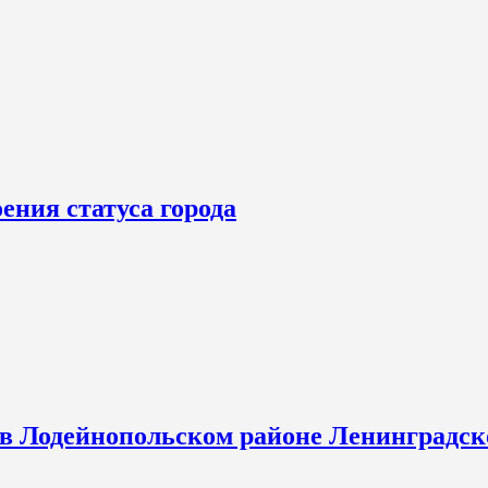
ения статуса города
 в Лодейнопольском районе Ленинградск