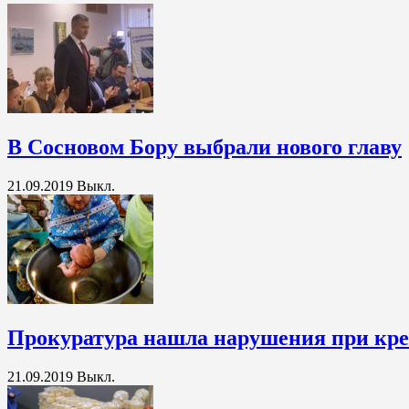
В Сосновом Бору выбрали нового главу
21.09.2019
Выкл.
Прокуратура нашла нарушения при кре
21.09.2019
Выкл.