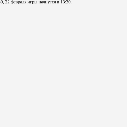
0, 22 февраля игры начнутся в 13:30.