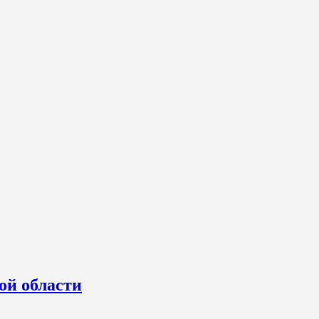
ой области